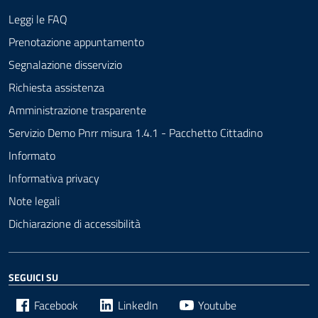
Leggi le FAQ
Prenotazione appuntamento
Segnalazione disservizio
Richiesta assistenza
Amministrazione trasparente
Servizio Demo Pnrr misura 1.4.1 - Pacchetto Cittadino
Informato
Informativa privacy
Note legali
Dichiarazione di accessibilità
SEGUICI SU
Facebook
LinkedIn
Youtube