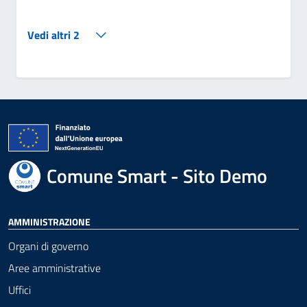
Vedi altri 2
Comune Smart - Sito Demo
AMMINISTRAZIONE
Organi di governo
Aree amministrative
Uffici