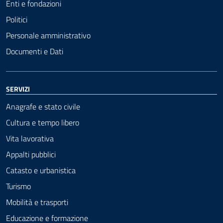
Enti e fondazioni
Politici
Personale amministrativo
Documenti e Dati
SERVIZI
Anagrafe e stato civile
Cultura e tempo libero
Vita lavorativa
Appalti pubblici
Catasto e urbanistica
Turismo
Mobilità e trasporti
Educazione e formazione