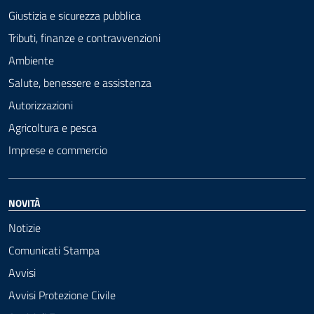
Giustizia e sicurezza pubblica
Tributi, finanze e contravvenzioni
Ambiente
Salute, benessere e assistenza
Autorizzazioni
Agricoltura e pesca
Imprese e commercio
NOVITÀ
Notizie
Comunicati Stampa
Avvisi
Avvisi Protezione Civile