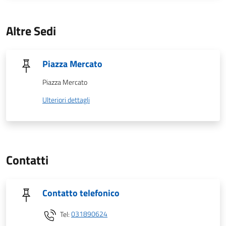
Altre Sedi
Piazza Mercato
Piazza Mercato
Ulteriori dettagli
Contatti
Contatto telefonico
Tel:
031890624