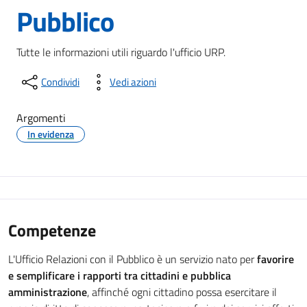
Pubblico
Tutte le informazioni utili riguardo l'ufficio URP.
Condividi
Vedi azioni
Argomenti
In evidenza
Competenze
L'Ufficio Relazioni con il Pubblico è un servizio nato per
favorire
e semplificare i rapporti tra cittadini e pubblica
amministrazione
, affinché ogni cittadino possa esercitare il