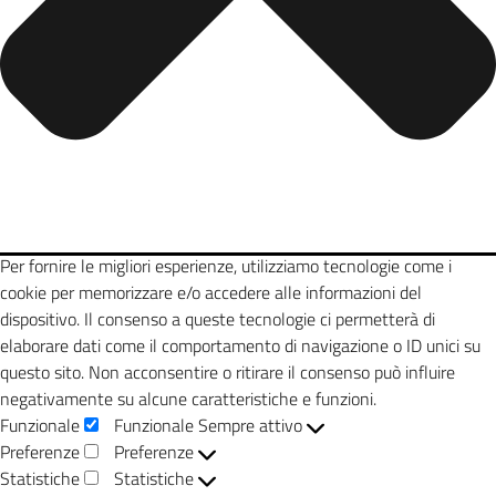
Per fornire le migliori esperienze, utilizziamo tecnologie come i
cookie per memorizzare e/o accedere alle informazioni del
dispositivo. Il consenso a queste tecnologie ci permetterà di
elaborare dati come il comportamento di navigazione o ID unici su
questo sito. Non acconsentire o ritirare il consenso può influire
negativamente su alcune caratteristiche e funzioni.
Funzionale
Funzionale
Sempre attivo
Preferenze
Preferenze
Statistiche
Statistiche