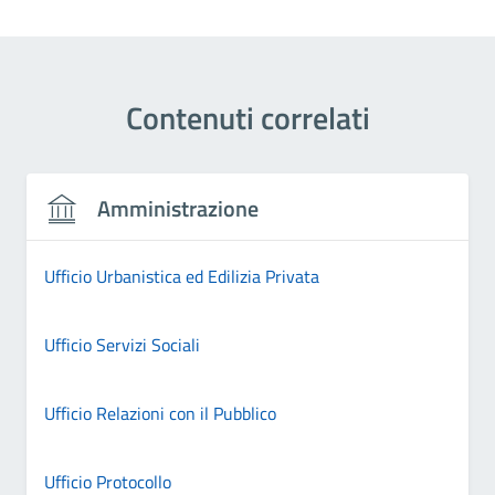
Contenuti correlati
Amministrazione
Ufficio Urbanistica ed Edilizia Privata
Ufficio Servizi Sociali
Ufficio Relazioni con il Pubblico
Ufficio Protocollo