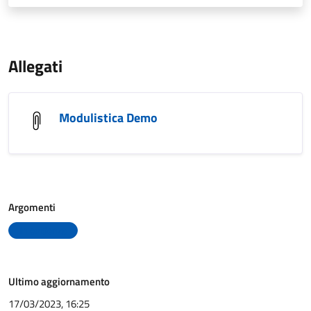
Allegati
Modulistica Demo
Argomenti
In evidenza
Ultimo aggiornamento
17/03/2023, 16:25