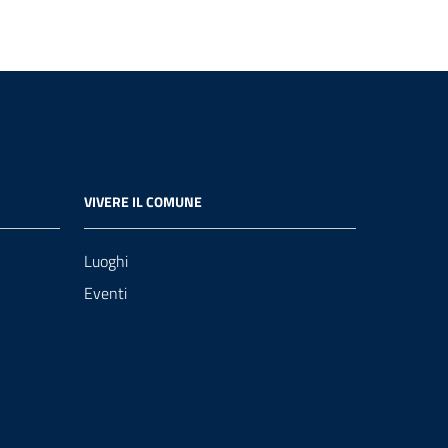
VIVERE IL COMUNE
Luoghi
Eventi