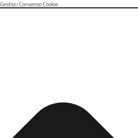
Gestisci Consenso Cookie