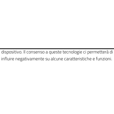
 dispositivo. Il consenso a queste tecnologie ci permetterà di
 influire negativamente su alcune caratteristiche e funzioni.