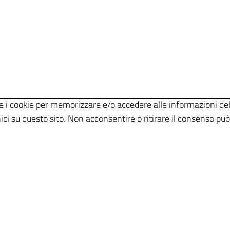
me i cookie per memorizzare e/o accedere alle informazioni del
i su questo sito. Non acconsentire o ritirare il consenso può