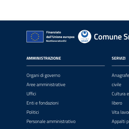
Comune Sm
AMMINISTRAZIONE
SERVIZI
Organi di governo
Anagrafe
Aree amministrative
civile
Uffici
Cultura 
Enti e fondazioni
libero
Politici
Vita lavo
Personale amministrativo
Appalti p