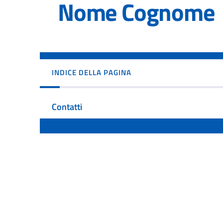
Nome Cognome
INDICE DELLA PAGINA
Contatti