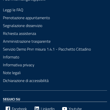
Leggi le FAQ
Prenotazione appuntamento
Segnalazione disservizio
Richiesta assistenza
Amministrazione trasparente
Servizio Demo Pnrr misura 1.4.1 - Pacchetto Cittadino
Informato
Informativa privacy
Note legali
Dichiarazione di accessibilità
SEGUICI SU
Facebook
LinkedIn
Youtube