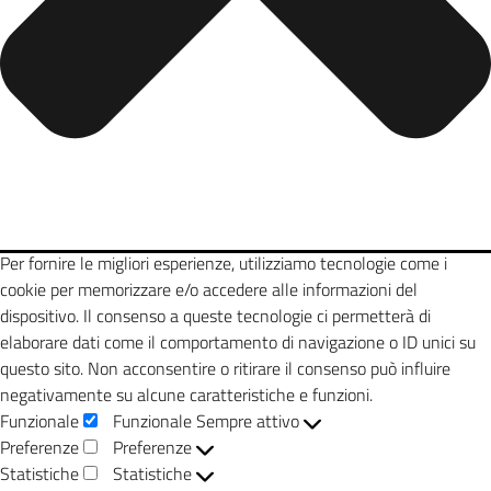
Per fornire le migliori esperienze, utilizziamo tecnologie come i
cookie per memorizzare e/o accedere alle informazioni del
dispositivo. Il consenso a queste tecnologie ci permetterà di
elaborare dati come il comportamento di navigazione o ID unici su
questo sito. Non acconsentire o ritirare il consenso può influire
negativamente su alcune caratteristiche e funzioni.
Funzionale
Funzionale
Sempre attivo
Preferenze
Preferenze
Statistiche
Statistiche