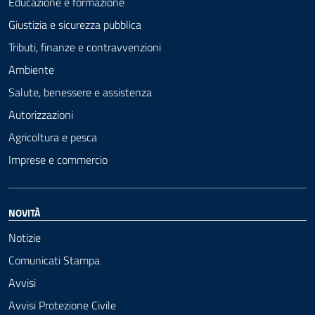
Educazione e formazione
Giustizia e sicurezza pubblica
Tributi, finanze e contravvenzioni
Ambiente
Salute, benessere e assistenza
Autorizzazioni
Agricoltura e pesca
Imprese e commercio
NOVITÀ
Notizie
Comunicati Stampa
Avvisi
Avvisi Protezione Civile