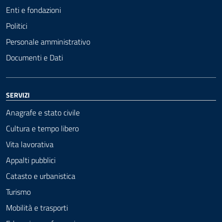
Enti e fondazioni
Politici
Personale amministrativo
Documenti e Dati
SERVIZI
Anagrafe e stato civile
Cultura e tempo libero
Vita lavorativa
Appalti pubblici
Catasto e urbanistica
Turismo
Mobilità e trasporti