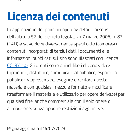
Licenza dei contenuti
In applicazione del principio open by default ai sensi
dell’articolo 52 del decreto legislativo 7 marzo 2005, n. 82
(CAD) e salvo dove diversamente specificato (compresi i
contenuti incorporati di terzi), i dati, i documenti e le
informazioni pubblicati sul sito sono rilasciati con licenza
CC-BY 4.0
. Gli utenti sono quindi liberi di condividere
(riprodurre, distribuire, comunicare al pubblico, esporre in
pubblico), rappresentare, eseguire e recitare questo
materiale con qualsiasi mezzo e formato e modificare
(trasformare il materiale e utilizzarlo per opere derivate) per
qualsiasi fine, anche commerciale con il solo onere di
attribuzione, senza apporre restrizioni aggiuntive.
Pagina aggiornata il 14/07/2023