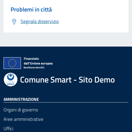
Problemi in città
Segnala disservizio
Comune Smart - Sito Demo
AMMINISTRAZIONE
Organi di governo
Aree amministrative
Uffici