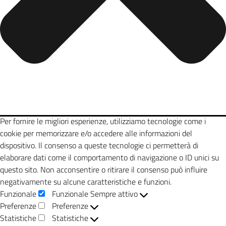
Per fornire le migliori esperienze, utilizziamo tecnologie come i
cookie per memorizzare e/o accedere alle informazioni del
dispositivo. Il consenso a queste tecnologie ci permetterà di
elaborare dati come il comportamento di navigazione o ID unici su
questo sito. Non acconsentire o ritirare il consenso può influire
negativamente su alcune caratteristiche e funzioni.
Funzionale
Funzionale
Sempre attivo
Preferenze
Preferenze
Statistiche
Statistiche