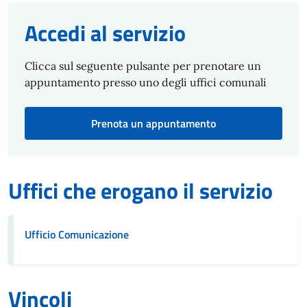
Accedi al servizio
Clicca sul seguente pulsante per prenotare un
appuntamento presso uno degli uffici comunali
Prenota un appuntamento
Uffici che erogano il servizio
Ufficio Comunicazione
Vincoli