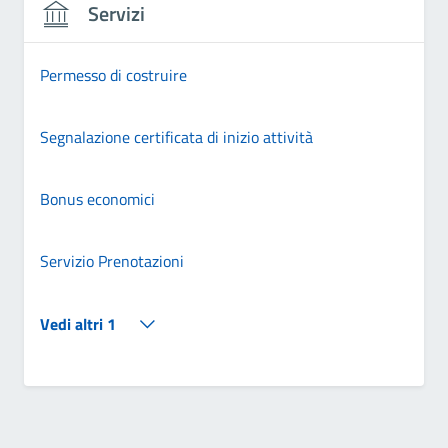
Servizi
Permesso di costruire
Segnalazione certificata di inizio attività
Bonus economici
Servizio Prenotazioni
Vedi altri 1