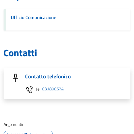
Ufficio Comunicazione
Contatti
Contatto telefonico
Tel:
031890624
Argomenti: