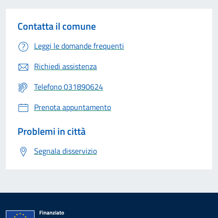
Contatta il comune
Leggi le domande frequenti
Richiedi assistenza
Telefono 031890624
Prenota appuntamento
Problemi in città
Segnala disservizio