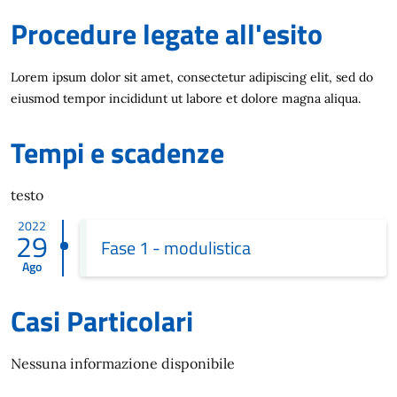
Procedure legate all'esito
Lorem ipsum dolor sit amet, consectetur adipiscing elit, sed do
eiusmod tempor incididunt ut labore et dolore magna aliqua.
Tempi e scadenze
testo
2022
29
Fase 1 - modulistica
Ago
Casi Particolari
Nessuna informazione disponibile