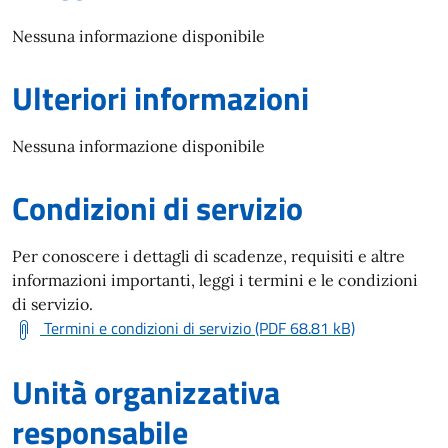
Nessuna informazione disponibile
Ulteriori informazioni
Nessuna informazione disponibile
Condizioni di servizio
Per conoscere i dettagli di scadenze, requisiti e altre
informazioni importanti, leggi i termini e le condizioni
di servizio.
Termini e condizioni di servizio (PDF 68.81 kB)
Unità organizzativa
responsabile