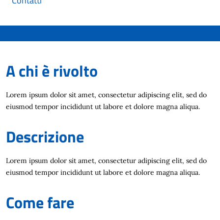
Contatti
A chi è rivolto
Lorem ipsum dolor sit amet, consectetur adipiscing elit, sed do
eiusmod tempor incididunt ut labore et dolore magna aliqua.
Descrizione
Lorem ipsum dolor sit amet, consectetur adipiscing elit, sed do
eiusmod tempor incididunt ut labore et dolore magna aliqua.
Come fare