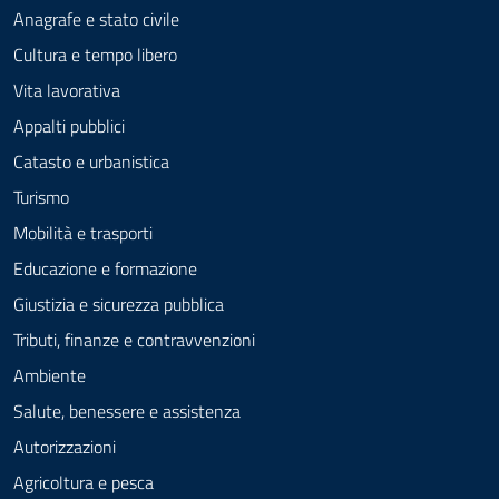
Anagrafe e stato civile
Cultura e tempo libero
Vita lavorativa
Appalti pubblici
Catasto e urbanistica
Turismo
Mobilità e trasporti
Educazione e formazione
Giustizia e sicurezza pubblica
Tributi, finanze e contravvenzioni
Ambiente
Salute, benessere e assistenza
Autorizzazioni
Agricoltura e pesca