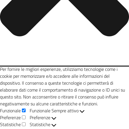
Per fornire le migliori esperienze, utilizziamo tecnologie come i
cookie per memorizzare e/o accedere alle informazioni del
dispositivo. Il consenso a queste tecnologie ci permetterà di
elaborare dati come il comportamento di navigazione o ID unici su
questo sito. Non acconsentire o ritirare il consenso può influire
negativamente su alcune caratteristiche e funzioni.
Funzionale
Funzionale
Sempre attivo
Preferenze
Preferenze
Statistiche
Statistiche