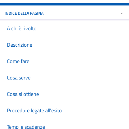
INDICE DELLA PAGINA
A chi è rivolto
Descrizione
Come fare
Cosa serve
Cosa si ottiene
Procedure legate all'esito
Tempi e scadenze