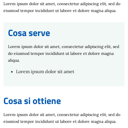
Lorem ipsum dolor sit amet, consectetur adipiscing elit, sed do
eiusmod tempor incididunt ut labore et dolore magna aliqua.
Cosa serve
Lorem ipsum dolor sit amet, consectetur adipiscing elit, sed
do eiusmod tempor incididunt ut labore et dolore magna
aliqua.
Lorem ipsum dolor sit amet
Cosa si ottiene
Lorem ipsum dolor sit amet, consectetur adipiscing elit, sed do
eiusmod tempor incididunt ut labore et dolore magna aliqua.