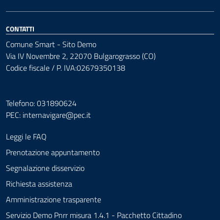
CONTATTI
Comune Smart - Sito Demo
Via IV Novembre 2, 22070 Bulgarograsso (CO)
Codice fiscale / P. IVA:02679350138
Telefono: 031890624
PEC:
internavigare@pec.it
Leggi le FAQ
Prenotazione appuntamento
Segnalazione disservizio
Richiesta assistenza
Amministrazione trasparente
Servizio Demo Pnrr misura 1.4.1 - Pacchetto Cittadino