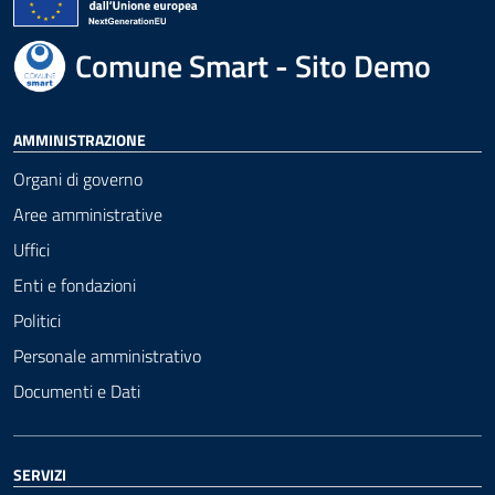
Comune Smart - Sito Demo
AMMINISTRAZIONE
Organi di governo
Aree amministrative
Uffici
Enti e fondazioni
Politici
Personale amministrativo
Documenti e Dati
SERVIZI