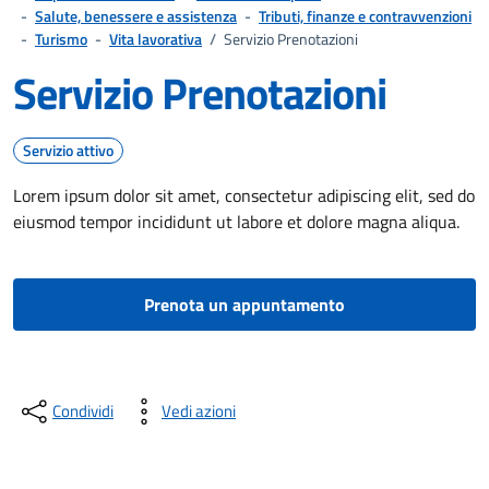
-
Salute, benessere e assistenza
-
Tributi, finanze e contravvenzioni
-
Turismo
-
Vita lavorativa
/
Servizio Prenotazioni
Servizio Prenotazioni
Servizio attivo
Lorem ipsum dolor sit amet, consectetur adipiscing elit, sed do
eiusmod tempor incididunt ut labore et dolore magna aliqua.
Prenota un appuntamento
Condividi
Vedi azioni