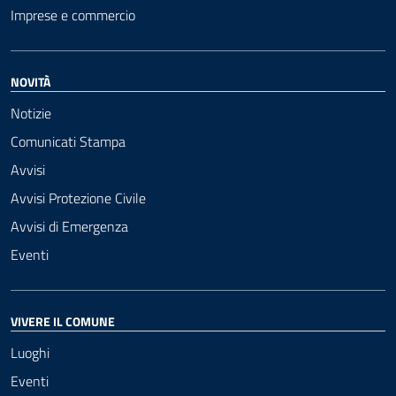
Imprese e commercio
NOVITÀ
Notizie
Comunicati Stampa
Avvisi
Avvisi Protezione Civile
Avvisi di Emergenza
Eventi
VIVERE IL COMUNE
Luoghi
Eventi