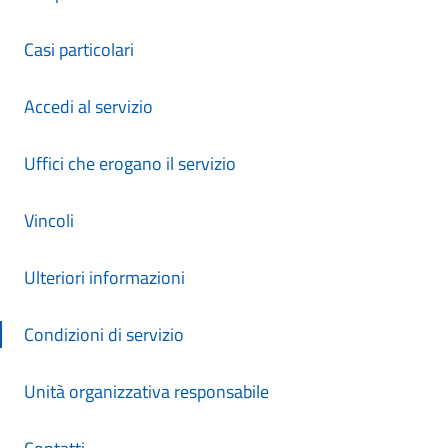
Casi particolari
Accedi al servizio
Uffici che erogano il servizio
Vincoli
Ulteriori informazioni
Condizioni di servizio
Unità organizzativa responsabile