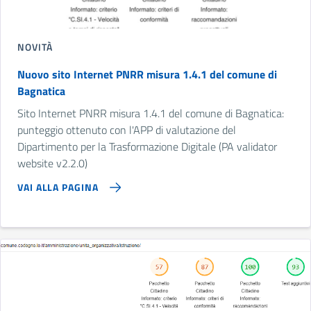
NOVITÀ
Nuovo sito Internet PNRR misura 1.4.1 del comune di
Bagnatica
Sito Internet PNRR misura 1.4.1 del comune di Bagnatica:
punteggio ottenuto con l'APP di valutazione del
Dipartimento per la Trasformazione Digitale (PA validator
website v2.2.0)
VAI ALLA PAGINA