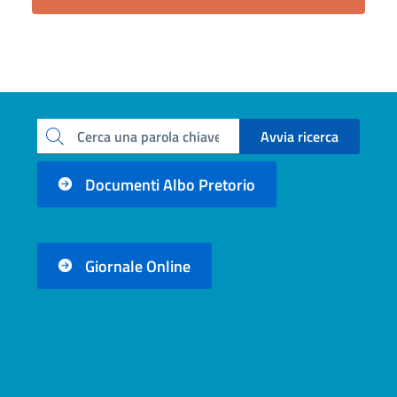
Avvia ricerca
Cerca una parola chiave
Documenti Albo Pretorio
Giornale Online