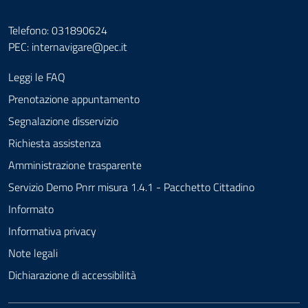
Telefono: 031890624
PEC:
internavigare@pec.it
Leggi le FAQ
Prenotazione appuntamento
Segnalazione disservizio
Richiesta assistenza
Amministrazione trasparente
Servizio Demo Pnrr misura 1.4.1 - Pacchetto Cittadino
Informato
Informativa privacy
Note legali
Dichiarazione di accessibilità