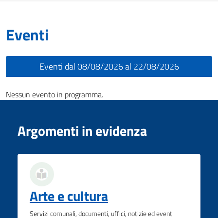
Eventi
Eventi dal 08/08/2026 al 22/08/2026
Nessun evento in programma.
Argomenti in evidenza
Arte e cultura
Servizi comunali, documenti, uffici, notizie ed eventi