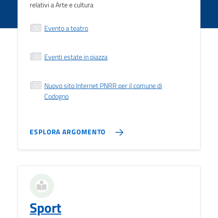
relativi a Arte e cultura
Evento a teatro
Eventi estate in piazza
Nuovo sito Internet PNRR per il comune di
Codogno
ESPLORA ARGOMENTO
Sport