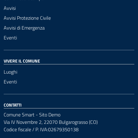
Avvisi
Avvisi Protezione Civile
Avvisi di Emergenza
Eventi
VIVERE IL COMUNE
Luoghi
Eventi
CONTATTI
Comune Smart - Sito Demo
Via IV Novembre 2, 22070 Bulgarograsso (CO)
Codice fiscale / P. IVA:02679350138