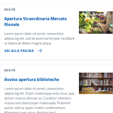
NOVITÀ
Apertura Straordinaria Mercato
Rionale
Lorem ipsum dolor sit amet, consectetur
adipiscing elit, sed do eiusmod tempor incididunt
ut labore et dolore magna aliqua.
VAI ALLA PAGINA
NOVITÀ
Avviso apertura biblioteche
Lorem ipsum dolor sit amet, consectetur
adipiscing elit. Etiam scelerisque eros risus, quis
dictum massa ultricies eu. Curabitur interdum
massa sed ullamcorper malesuada. Praesent
auctor velit ac quam mattis condimentum.
Maecenas nunc risus, dapibus non t