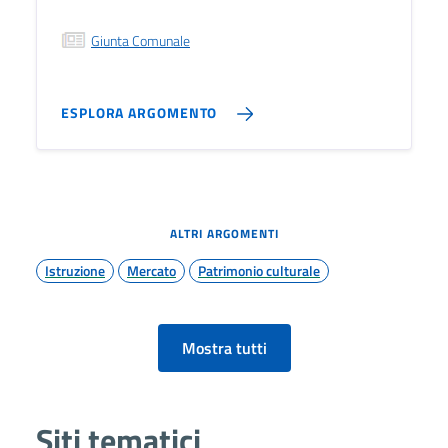
Giunta Comunale
ESPLORA ARGOMENTO
ALTRI ARGOMENTI
Istruzione
Mercato
Patrimonio culturale
Mostra tutti
Siti tematici