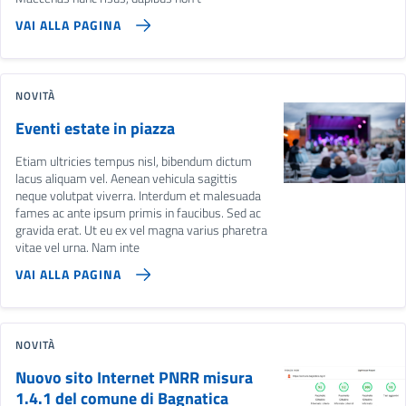
VAI ALLA PAGINA
NOVITÀ
Eventi estate in piazza
Etiam ultricies tempus nisl, bibendum dictum
lacus aliquam vel. Aenean vehicula sagittis
neque volutpat viverra. Interdum et malesuada
fames ac ante ipsum primis in faucibus. Sed ac
gravida erat. Ut eu ex vel magna varius pharetra
vitae vel urna. Nam inte
VAI ALLA PAGINA
NOVITÀ
Nuovo sito Internet PNRR misura
1.4.1 del comune di Bagnatica