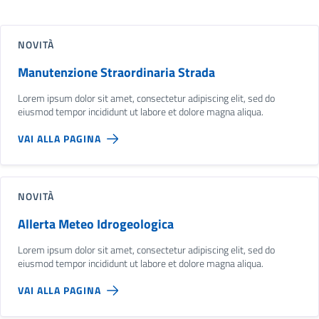
NOVITÀ
Manutenzione Straordinaria Strada
Lorem ipsum dolor sit amet, consectetur adipiscing elit, sed do
eiusmod tempor incididunt ut labore et dolore magna aliqua.
VAI ALLA PAGINA
NOVITÀ
Allerta Meteo Idrogeologica
Lorem ipsum dolor sit amet, consectetur adipiscing elit, sed do
eiusmod tempor incididunt ut labore et dolore magna aliqua.
VAI ALLA PAGINA