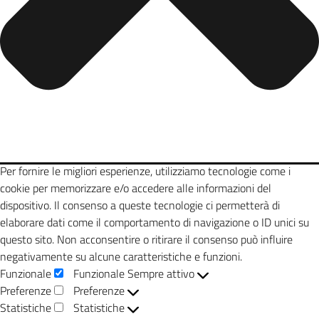
Per fornire le migliori esperienze, utilizziamo tecnologie come i
cookie per memorizzare e/o accedere alle informazioni del
dispositivo. Il consenso a queste tecnologie ci permetterà di
elaborare dati come il comportamento di navigazione o ID unici su
questo sito. Non acconsentire o ritirare il consenso può influire
negativamente su alcune caratteristiche e funzioni.
Funzionale
Funzionale
Sempre attivo
Preferenze
Preferenze
Statistiche
Statistiche