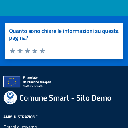
Quanto sono chiare le informazioni su questa
pagina?
Valuta 1 stelle su 5
Valuta 2 stelle su 5
Valuta 3 stelle su 5
Valuta 4 stelle su 5
Valuta 5 stelle su 5
Comune Smart - Sito Demo
AMMINISTRAZIONE
Organi di governo