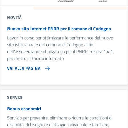
NOVITÀ
Nuovo sito Internet PNRR per il comune di Codogno
Lavori in corso per ottimizzare le performance del nuovo
sito istituzionale del comune di Codogno ai fini
dell'asseverazione obbligatoria per il PNRR, misura 1.4.1,
pacchetto cittadino informato
VAI ALLA PAGINA
SERVIZI
Bonus economici
Servizio per prevenire, eliminare o ridurre le condizioni di
disabilità, di bisogno e di disagio individuale e familiare,