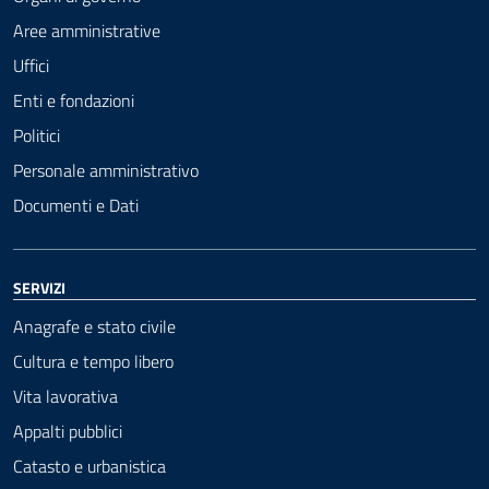
Aree amministrative
Uffici
Enti e fondazioni
Politici
Personale amministrativo
Documenti e Dati
SERVIZI
Anagrafe e stato civile
Cultura e tempo libero
Vita lavorativa
Appalti pubblici
Catasto e urbanistica