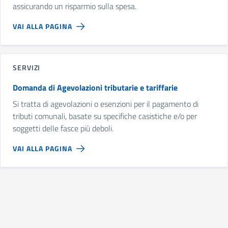
assicurando un risparmio sulla spesa.
VAI ALLA PAGINA
SERVIZI
Domanda di Agevolazioni tributarie e tariffarie
Si tratta di agevolazioni o esenzioni per il pagamento di
tributi comunali, basate su specifiche casistiche e/o per
soggetti delle fasce più deboli.
VAI ALLA PAGINA