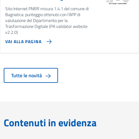
Sito Internet PNRR misura 1.4.1 del comune di
Bagnatica: punteggio ottenuto con l'APP di
valutazione del Dipartimento per la
Trasformazione Digitale (PA validator website
v2.2.0)
VAI ALLA PAGINA
Tutte le novità
Contenuti in evidenza