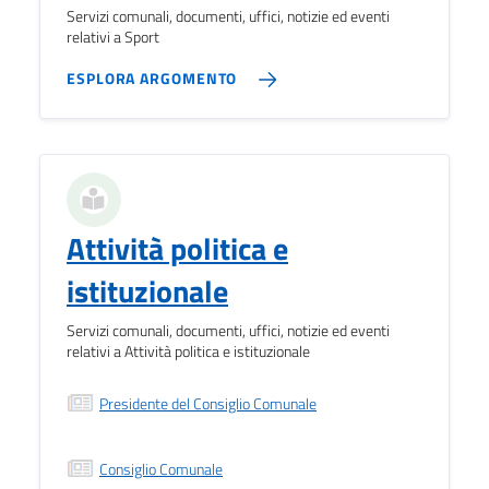
Servizi comunali, documenti, uffici, notizie ed eventi
relativi a Sport
ESPLORA ARGOMENTO
Attività politica e
istituzionale
Servizi comunali, documenti, uffici, notizie ed eventi
relativi a Attività politica e istituzionale
Presidente del Consiglio Comunale
Consiglio Comunale