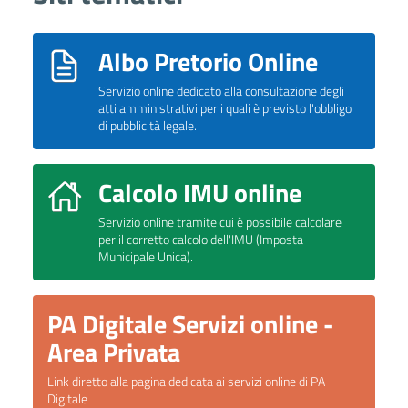
Albo Pretorio Online
Servizio online dedicato alla consultazione degli
atti amministrativi per i quali è previsto l'obbligo
di pubblicità legale.
Calcolo IMU online
Servizio online tramite cui è possibile calcolare
per il corretto calcolo dell'IMU (Imposta
Municipale Unica).
PA Digitale Servizi online -
Area Privata
Link diretto alla pagina dedicata ai servizi online di PA
Digitale