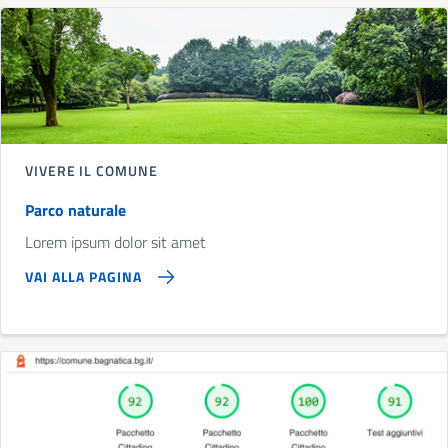
VIVERE IL COMUNE
Parco naturale
Lorem ipsum dolor sit amet
VAI ALLA PAGINA