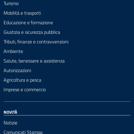
Turismo
Mobilità e trasporti
Educazione e formazione
Giustizia e sicurezza pubblica
Tributi, finanze e contravvenzioni
Ambiente
Salute, benessere e assistenza
Autorizzazioni
Agricoltura e pesca
Imprese e commercio
NOVITÀ
Notizie
Comunicati Stampa