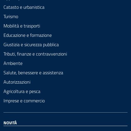
Catasto e urbanistica
Turismo
Mobilità e trasporti
Educazione e formazione
Giustizia e sicurezza pubblica
Tributi, finanze e contravvenzioni
Ambiente
Salute, benessere e assistenza
Autorizzazioni
Agricoltura e pesca
Imprese e commercio
NOVITÀ