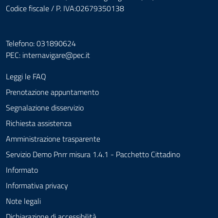
Codice fiscale / P. IVA:02679350138
Telefono: 031890624
PEC:
internavigare@pec.it
Leggi le FAQ
Prenotazione appuntamento
Segnalazione disservizio
Richiesta assistenza
Amministrazione trasparente
Servizio Demo Pnrr misura 1.4.1 - Pacchetto Cittadino
Informato
Informativa privacy
Note legali
Dichiarazione di accessibilità