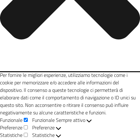
Per fornire le migliori esperienze, utilizziamo tecnologie come i
cookie per memorizzare e/o accedere alle informazioni del
dispositivo. Il consenso a queste tecnologie ci permetterà di
elaborare dati come il comportamento di navigazione o ID unici su
questo sito. Non acconsentire o ritirare il consenso può influire
negativamente su alcune caratteristiche e funzioni.
Funzionale
Funzionale
Sempre attivo
Preferenze
Preferenze
Statistiche
Statistiche