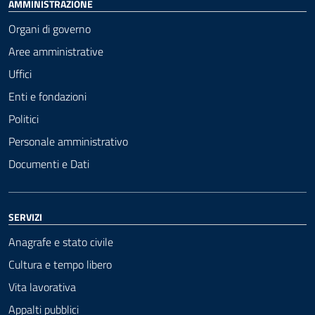
AMMINISTRAZIONE
Organi di governo
Aree amministrative
Uffici
Enti e fondazioni
Politici
Personale amministrativo
Documenti e Dati
SERVIZI
Anagrafe e stato civile
Cultura e tempo libero
Vita lavorativa
Appalti pubblici