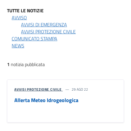
TUTTE LE NOTIZIE
AVVISO
AVVISI DI EMERGENZA
AVVISI PROTEZIONE CIVILE
COMUNICATO STAMPA
NEWS
1
notizia pubblicata
AVVISI PROTEZIONE CIVILE
29 AGO 22
Allerta Meteo Idrogeologica