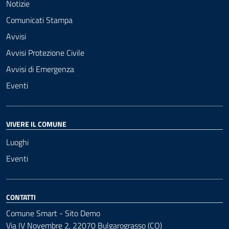
Notizie
Comunicati Stampa
Avvisi
Avvisi Protezione Civile
Avvisi di Emergenza
Eventi
VIVERE IL COMUNE
Luoghi
Eventi
CONTATTI
Comune Smart - Sito Demo
Via IV Novembre 2, 22070 Bulgarograsso (CO)