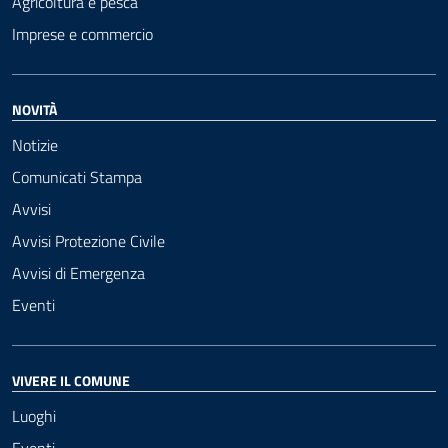
Agricoltura e pesca
Imprese e commercio
NOVITÀ
Notizie
Comunicati Stampa
Avvisi
Avvisi Protezione Civile
Avvisi di Emergenza
Eventi
VIVERE IL COMUNE
Luoghi