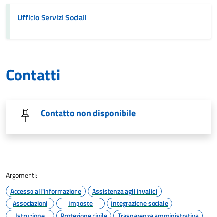
Ufficio Servizi Sociali
Contatti
Contatto non disponibile
Argomenti:
Accesso all'informazione
Assistenza agli invalidi
Associazioni
Imposte
Integrazione sociale
Istruzione
Protezione civile
Trasparenza amministrativa