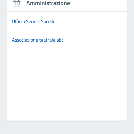
Amministrazione
Ufficio Servizi Sociali
Associazione teatrale abc