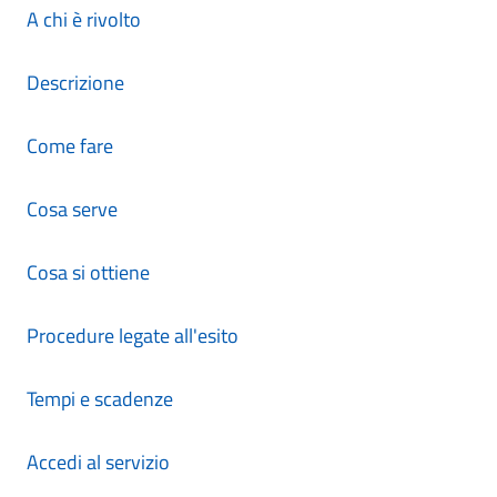
A chi è rivolto
Descrizione
Come fare
Cosa serve
Cosa si ottiene
Procedure legate all'esito
Tempi e scadenze
Accedi al servizio