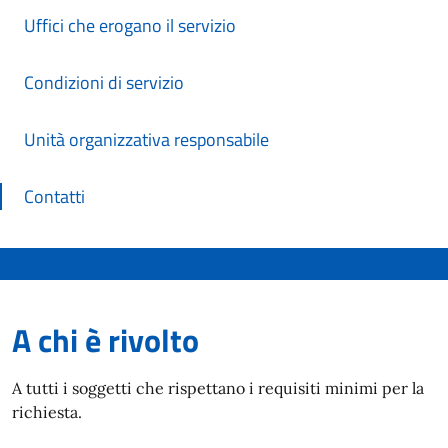
Uffici che erogano il servizio
Condizioni di servizio
Unità organizzativa responsabile
Contatti
A chi è rivolto
A tutti i soggetti che rispettano i requisiti minimi per la
richiesta.