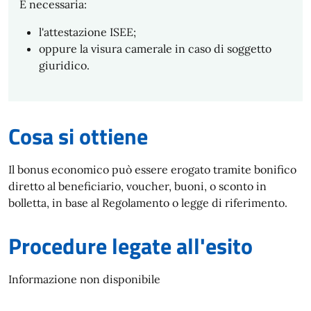
É necessaria:
l'attestazione ISEE;
oppure la visura camerale in caso di soggetto
giuridico.
Cosa si ottiene
Il bonus economico può essere erogato tramite bonifico
diretto al beneficiario, voucher, buoni, o sconto in
bolletta, in base al Regolamento o legge di riferimento.
Procedure legate all'esito
Informazione non disponibile