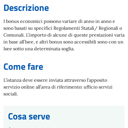
Descrizione
I bonus economici possono variare di anno in anno e
sono basati su specifici Regolamenti Statali/ Regionali o
Comunali. L’importo di alcune di queste prestazioni varia
in base all’Isee, e altri bonus sono accessibili sono con un
Isee sotto una determinata soglia.
Come fare
L’istanza deve essere inviata attraverso l'apposito
servizio online all’area di riferimento: ufficio servizi
sociali.
Cosa serve