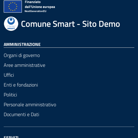
Comune Smart - Sito Demo
AMMINISTRAZIONE
Organi di governo
Aree amministrative
Uffici
Enti e fondazioni
Politici
Personale amministrativo
Documenti e Dati
SERVIZI