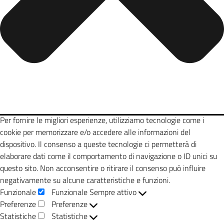
Per fornire le migliori esperienze, utilizziamo tecnologie come i
cookie per memorizzare e/o accedere alle informazioni del
dispositivo. Il consenso a queste tecnologie ci permetterà di
elaborare dati come il comportamento di navigazione o ID unici su
questo sito. Non acconsentire o ritirare il consenso può influire
negativamente su alcune caratteristiche e funzioni.
Funzionale
Funzionale
Sempre attivo
Preferenze
Preferenze
Statistiche
Statistiche