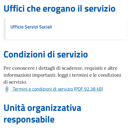
Uffici che erogano il servizio
Ufficio Servizi Sociali
Condizioni di servizio
Per conoscere i dettagli di scadenze, requisiti e altre
informazioni importanti, leggi i termini e le condizioni
di servizio.
Termini e condizioni di servizio (PDF 92.38 kB)
Unità organizzativa
responsabile