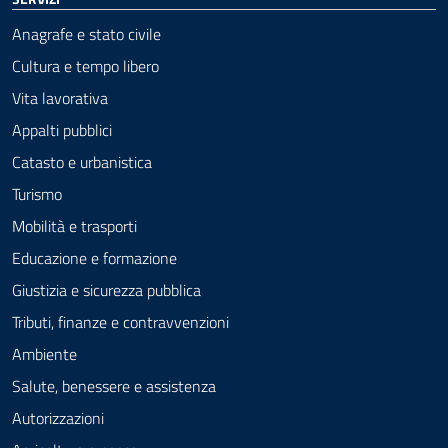
Anagrafe e stato civile
Cultura e tempo libero
Vita lavorativa
Appalti pubblici
Catasto e urbanistica
Turismo
Mobilità e trasporti
Educazione e formazione
Giustizia e sicurezza pubblica
Tributi, finanze e contravvenzioni
Ambiente
Salute, benessere e assistenza
Autorizzazioni