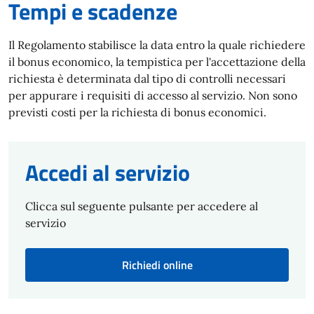
Tempi e scadenze
Il Regolamento stabilisce la data entro la quale richiedere
il bonus economico, la tempistica per l'accettazione della
richiesta è determinata dal tipo di controlli necessari
per appurare i requisiti di accesso al servizio. Non sono
previsti costi per la richiesta di bonus economici.
Accedi al servizio
Clicca sul seguente pulsante per accedere al
servizio
Richiedi online