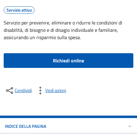
Servizio attivo
Servizio per prevenire, eliminare o ridurre le condizioni di
disabilità, di bisogno e di disagio individuale e familiare,
assicurando un risparmio sulla spesa.
Richiedi online
Condividi
Vedi azioni
INDICE DELLA PAGINA