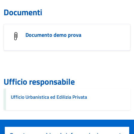
Documenti
Documento demo prova
Ufficio responsabile
Ufficio Urbanistica ed Edilizia Privata