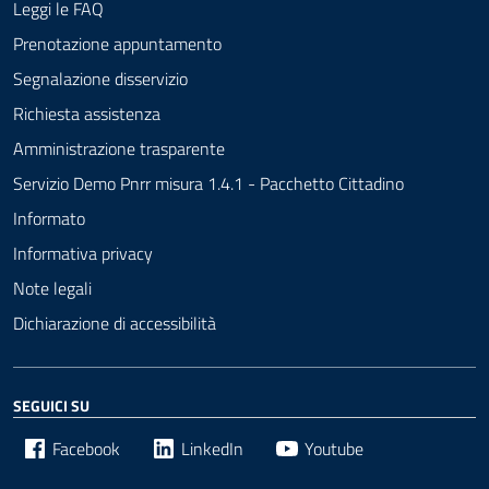
Leggi le FAQ
Prenotazione appuntamento
Segnalazione disservizio
Richiesta assistenza
Amministrazione trasparente
Servizio Demo Pnrr misura 1.4.1 - Pacchetto Cittadino
Informato
Informativa privacy
Note legali
Dichiarazione di accessibilità
SEGUICI SU
Facebook
LinkedIn
Youtube