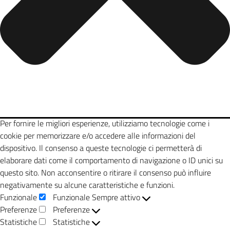
Per fornire le migliori esperienze, utilizziamo tecnologie come i
cookie per memorizzare e/o accedere alle informazioni del
dispositivo. Il consenso a queste tecnologie ci permetterà di
elaborare dati come il comportamento di navigazione o ID unici su
questo sito. Non acconsentire o ritirare il consenso può influire
negativamente su alcune caratteristiche e funzioni.
Funzionale
Funzionale
Sempre attivo
Preferenze
Preferenze
Statistiche
Statistiche