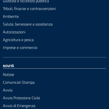
Giustizia e sicurezza pubblica
Tributi, finanze e contravvenzioni
Ambiente
Salute, benessere e assistenza
Autorizzazioni
Agricoltura e pesca
Imprese e commercio
NOVITÀ
Notizie
Comunicati Stampa
Avvisi
Avvisi Protezione Civile
Avvisi di Emergenza