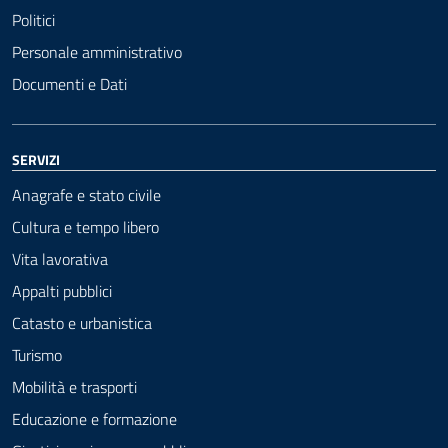
Politici
Personale amministrativo
Documenti e Dati
SERVIZI
Anagrafe e stato civile
Cultura e tempo libero
Vita lavorativa
Appalti pubblici
Catasto e urbanistica
Turismo
Mobilità e trasporti
Educazione e formazione