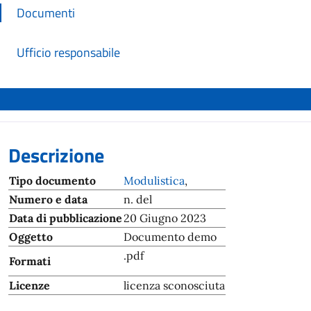
Documenti
Ufficio responsabile
Descrizione
Tipo documento
Modulistica
,
Numero e data
n. del
Data di pubblicazione
20 Giugno 2023
Oggetto
Documento demo
.pdf
Formati
Licenze
licenza sconosciuta