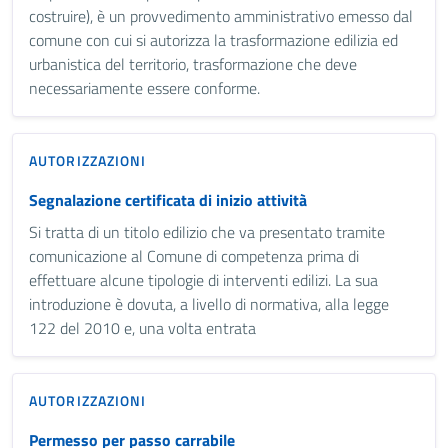
costruire), è un provvedimento amministrativo emesso dal
comune con cui si autorizza la trasformazione edilizia ed
urbanistica del territorio, trasformazione che deve
necessariamente essere conforme.
AUTORIZZAZIONI
Segnalazione certificata di inizio attività
Si tratta di un titolo edilizio che va presentato tramite
comunicazione al Comune di competenza prima di
effettuare alcune tipologie di interventi edilizi. La sua
introduzione è dovuta, a livello di normativa, alla legge
122 del 2010 e, una volta entrata
AUTORIZZAZIONI
Permesso per passo carrabile