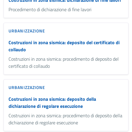
Procedimento di dichiarazione di fine lavori
URBANIZZAZIONE
Costruzioni in zona sismica: deposito del certificato di
collaudo
Costruzioni in zona sismica: procedimento di deposito del
certificato di collaudo
URBANIZZAZIONE
Costruzioni in zona sismica: deposito della
dichiarazione di regolare esecuzione
Costruzioni in zona sismica: procedimento di deposito della
dichiarazione di regolare esecuzione