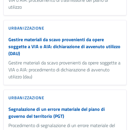
utilizzo
URBANIZZAZIONE
Gestire materiali da scavo provenienti da opere
soggette a VIA o AIA: dichiarazione di avvenuto utilizzo
(DAU)
Gestire materiali da scavo provenienti da opere soggette a
VIA o AIA: procedimento di dichiarazione di avvenuto
utilizzo (dau)
URBANIZZAZIONE
Segnalazione di un errore materiale del piano di
governo del territorio (PGT)
Procedimento di segnalazione di un errore materiale del