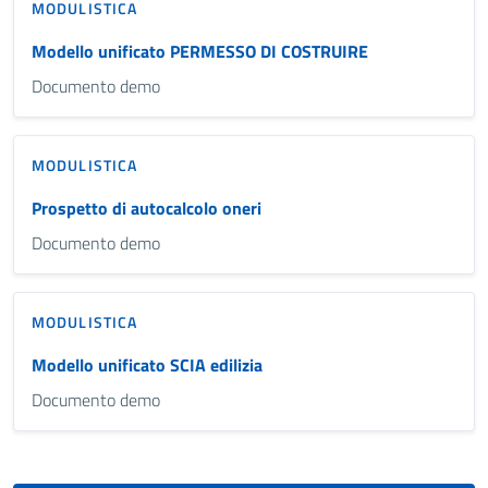
MODULISTICA
Modello unificato PERMESSO DI COSTRUIRE
Documento demo
MODULISTICA
Prospetto di autocalcolo oneri
Documento demo
MODULISTICA
Modello unificato SCIA edilizia
Documento demo