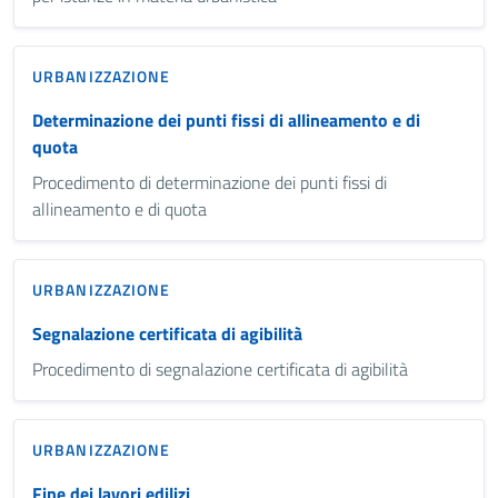
URBANIZZAZIONE
Determinazione dei punti fissi di allineamento e di
quota
Procedimento di determinazione dei punti fissi di
allineamento e di quota
URBANIZZAZIONE
Segnalazione certificata di agibilità
Procedimento di segnalazione certificata di agibilità
URBANIZZAZIONE
Fine dei lavori edilizi