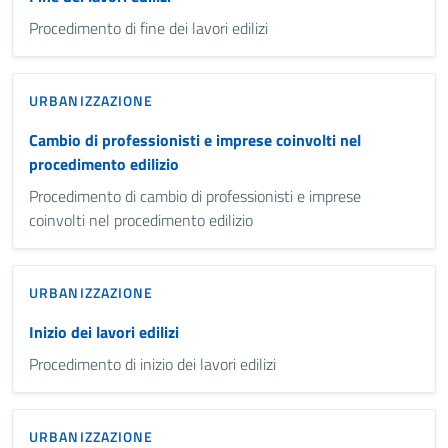
Procedimento di fine dei lavori edilizi
URBANIZZAZIONE
Cambio di professionisti e imprese coinvolti nel
procedimento edilizio
Procedimento di cambio di professionisti e imprese
coinvolti nel procedimento edilizio
URBANIZZAZIONE
Inizio dei lavori edilizi
Procedimento di inizio dei lavori edilizi
URBANIZZAZIONE