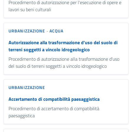
Procedimento di autorizzazione per l'esecuzione di opere e
lavori su beni culturali
URBANIZZAZIONE
ACQUA
-
Autorizzazione alla trasformazione d'uso del suolo di
terreni soggetti a vincolo idrogeologico
Procedimento di autorizzazione alla trasformazione d'uso
del suolo di terreni soggetti a vincolo idrogeologico
URBANIZZAZIONE
Accertamento di compatibilità paesaggistica
Procedimento di accertamento di compatibilità
paesaggistica