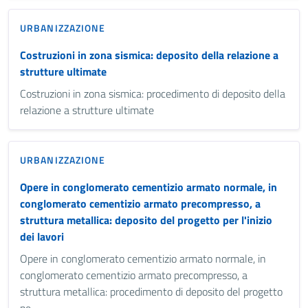
URBANIZZAZIONE
Costruzioni in zona sismica: deposito della relazione a
strutture ultimate
Costruzioni in zona sismica: procedimento di deposito della
relazione a strutture ultimate
URBANIZZAZIONE
Opere in conglomerato cementizio armato normale, in
conglomerato cementizio armato precompresso, a
struttura metallica: deposito del progetto per l'inizio
dei lavori
Opere in conglomerato cementizio armato normale, in
conglomerato cementizio armato precompresso, a
struttura metallica: procedimento di deposito del progetto
pe