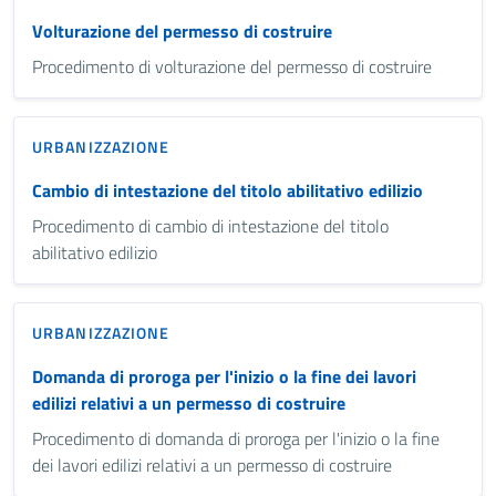
Volturazione del permesso di costruire
Procedimento di volturazione del permesso di costruire
URBANIZZAZIONE
Cambio di intestazione del titolo abilitativo edilizio
Procedimento di cambio di intestazione del titolo
abilitativo edilizio
URBANIZZAZIONE
Domanda di proroga per l'inizio o la fine dei lavori
edilizi relativi a un permesso di costruire
Procedimento di domanda di proroga per l'inizio o la fine
dei lavori edilizi relativi a un permesso di costruire