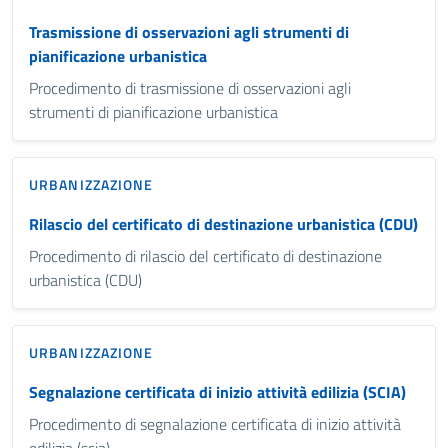
Trasmissione di osservazioni agli strumenti di
pianificazione urbanistica
Procedimento di trasmissione di osservazioni agli
strumenti di pianificazione urbanistica
URBANIZZAZIONE
Rilascio del certificato di destinazione urbanistica (CDU)
Procedimento di rilascio del certificato di destinazione
urbanistica (CDU)
URBANIZZAZIONE
Segnalazione certificata di inizio attività edilizia (SCIA)
Procedimento di segnalazione certificata di inizio attività
edilizia (scia)