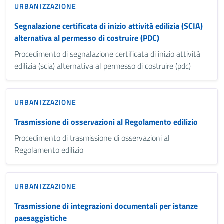
URBANIZZAZIONE
Segnalazione certificata di inizio attività edilizia (SCIA)
alternativa al permesso di costruire (PDC)
Procedimento di segnalazione certificata di inizio attività
edilizia (scia) alternativa al permesso di costruire (pdc)
URBANIZZAZIONE
Trasmissione di osservazioni al Regolamento edilizio
Procedimento di trasmissione di osservazioni al
Regolamento edilizio
URBANIZZAZIONE
Trasmissione di integrazioni documentali per istanze
paesaggistiche