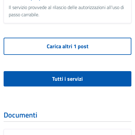
Il servizio provvede al rilascio delle autorizzazioni all'uso di
passo carrabile.
Tutti i servizi
Documenti