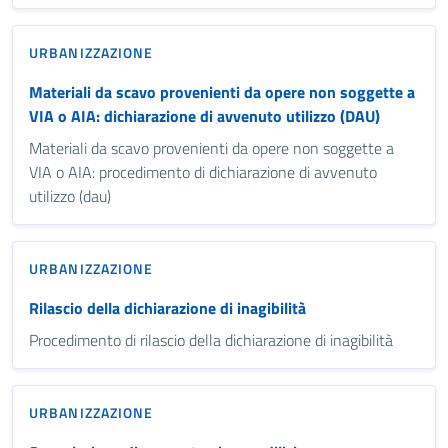
URBANIZZAZIONE
Materiali da scavo provenienti da opere non soggette a
VIA o AIA: dichiarazione di avvenuto utilizzo (DAU)
Materiali da scavo provenienti da opere non soggette a
VIA o AIA: procedimento di dichiarazione di avvenuto
utilizzo (dau)
URBANIZZAZIONE
Rilascio della dichiarazione di inagibilità
Procedimento di rilascio della dichiarazione di inagibilità
URBANIZZAZIONE