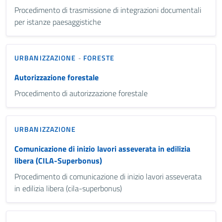
Procedimento di trasmissione di integrazioni documentali
per istanze paesaggistiche
URBANIZZAZIONE
FORESTE
-
Autorizzazione forestale
Procedimento di autorizzazione forestale
URBANIZZAZIONE
Comunicazione di inizio lavori asseverata in edilizia
libera (CILA-Superbonus)
Procedimento di comunicazione di inizio lavori asseverata
in edilizia libera (cila-superbonus)