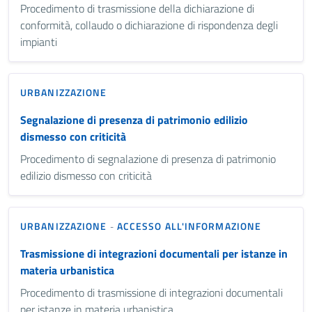
Procedimento di trasmissione della dichiarazione di
conformità, collaudo o dichiarazione di rispondenza degli
impianti
URBANIZZAZIONE
Segnalazione di presenza di patrimonio edilizio
dismesso con criticità
Procedimento di segnalazione di presenza di patrimonio
edilizio dismesso con criticità
URBANIZZAZIONE
ACCESSO ALL'INFORMAZIONE
-
Trasmissione di integrazioni documentali per istanze in
materia urbanistica
Procedimento di trasmissione di integrazioni documentali
per istanze in materia urbanistica