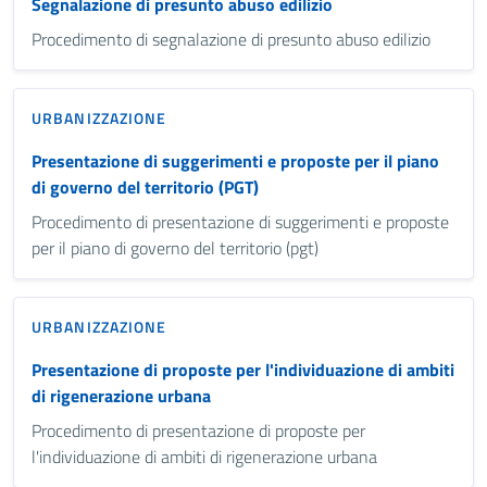
Segnalazione di presunto abuso edilizio
Procedimento di segnalazione di presunto abuso edilizio
URBANIZZAZIONE
Presentazione di suggerimenti e proposte per il piano
di governo del territorio (PGT)
Procedimento di presentazione di suggerimenti e proposte
per il piano di governo del territorio (pgt)
URBANIZZAZIONE
Presentazione di proposte per l'individuazione di ambiti
di rigenerazione urbana
Procedimento di presentazione di proposte per
l'individuazione di ambiti di rigenerazione urbana