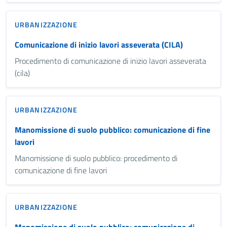
URBANIZZAZIONE
Comunicazione di inizio lavori asseverata (CILA)
Procedimento di comunicazione di inizio lavori asseverata
(cila)
URBANIZZAZIONE
Manomissione di suolo pubblico: comunicazione di fine
lavori
Manomissione di suolo pubblico: procedimento di
comunicazione di fine lavori
URBANIZZAZIONE
Manomissione di suolo pubblico: comunicazione di