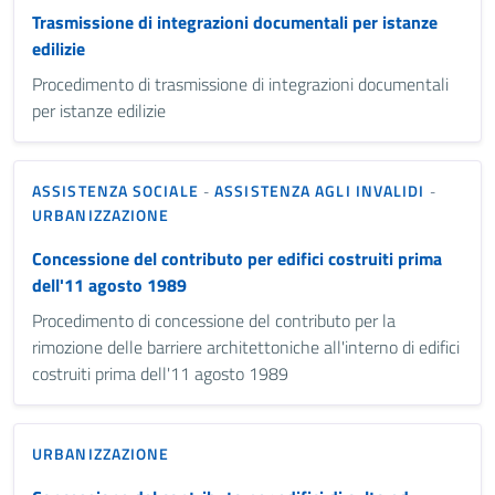
Trasmissione di integrazioni documentali per istanze
edilizie
Procedimento di trasmissione di integrazioni documentali
per istanze edilizie
ASSISTENZA SOCIALE
ASSISTENZA AGLI INVALIDI
-
-
URBANIZZAZIONE
Concessione del contributo per edifici costruiti prima
dell'11 agosto 1989
Procedimento di concessione del contributo per la
rimozione delle barriere architettoniche all'interno di edifici
costruiti prima dell'11 agosto 1989
URBANIZZAZIONE