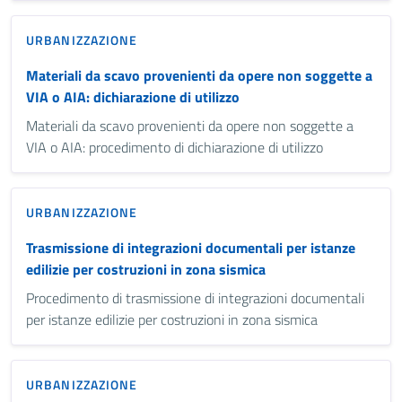
URBANIZZAZIONE
Materiali da scavo provenienti da opere non soggette a
VIA o AIA: dichiarazione di utilizzo
Materiali da scavo provenienti da opere non soggette a
VIA o AIA: procedimento di dichiarazione di utilizzo
URBANIZZAZIONE
Trasmissione di integrazioni documentali per istanze
edilizie per costruzioni in zona sismica
Procedimento di trasmissione di integrazioni documentali
per istanze edilizie per costruzioni in zona sismica
URBANIZZAZIONE