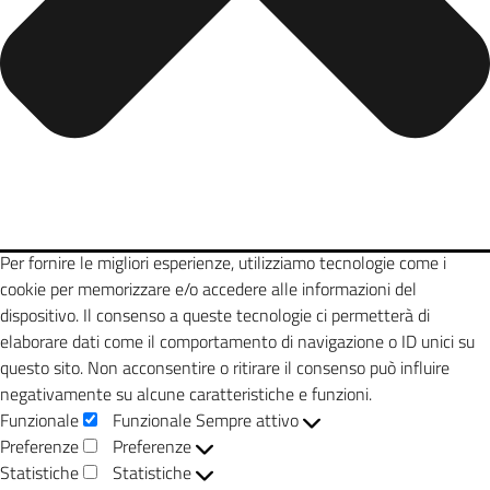
Per fornire le migliori esperienze, utilizziamo tecnologie come i
cookie per memorizzare e/o accedere alle informazioni del
dispositivo. Il consenso a queste tecnologie ci permetterà di
elaborare dati come il comportamento di navigazione o ID unici su
questo sito. Non acconsentire o ritirare il consenso può influire
negativamente su alcune caratteristiche e funzioni.
Funzionale
Funzionale
Sempre attivo
Preferenze
Preferenze
Statistiche
Statistiche