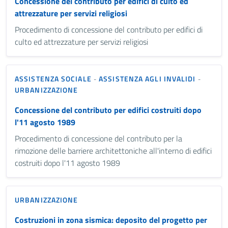
Concessione del contributo per edifici di culto ed
attrezzature per servizi religiosi
Procedimento di concessione del contributo per edifici di
culto ed attrezzature per servizi religiosi
ASSISTENZA SOCIALE
ASSISTENZA AGLI INVALIDI
-
-
URBANIZZAZIONE
Concessione del contributo per edifici costruiti dopo
l'11 agosto 1989
Procedimento di concessione del contributo per la
rimozione delle barriere architettoniche all'interno di edifici
costruiti dopo l'11 agosto 1989
URBANIZZAZIONE
Costruzioni in zona sismica: deposito del progetto per