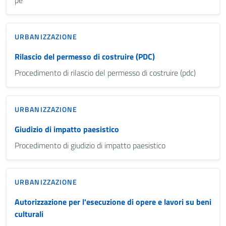
URBANIZZAZIONE
Rilascio del permesso di costruire (PDC)
Procedimento di rilascio del permesso di costruire (pdc)
URBANIZZAZIONE
Giudizio di impatto paesistico
Procedimento di giudizio di impatto paesistico
URBANIZZAZIONE
Autorizzazione per l'esecuzione di opere e lavori su beni
culturali