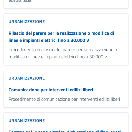
URBANIZZAZIONE
Rilascio del parere per la realizzazione o modifica di
linee e impianti elettrici fino a 30.000 V
Procedimento di rilascio del parere per la realizzazione o
modifica di linee e impianti elettrici fino a 30.000 v
URBANIZZAZIONE
Comunicazione per interventi edilizi liberi
Procedimento di comunicazione per interventi edilizi liberi
URBANIZZAZIONE
Costruzioni in zona sismica: dichiarazione di fine lavori