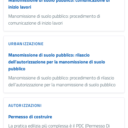
inizio lavori
Manomissione di suolo pubblico: procedimento di
comunicazione di inizio lavori
URBANIZZAZIONE
Manomissione di suolo pubblico: rilascio
dell'autorizzazione per la manomissione di suolo
pubblico
Manomissione di suolo pubblico: procedimento di rilascio
dell'autorizzazione per la manomissione di suolo pubblico
AUTORIZZAZIONI
Permesso di costruire
La pratica edilizia più complessa è il PDC (Permesso Di