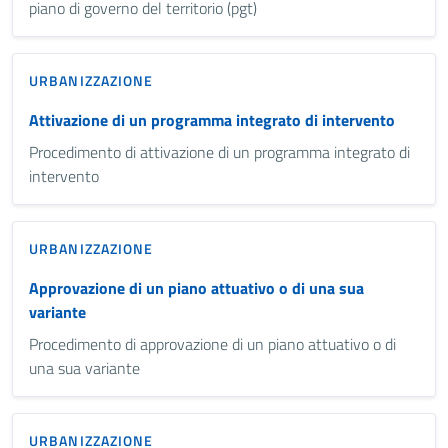
piano di governo del territorio (pgt)
URBANIZZAZIONE
Attivazione di un programma integrato di intervento
Procedimento di attivazione di un programma integrato di
intervento
URBANIZZAZIONE
Approvazione di un piano attuativo o di una sua
variante
Procedimento di approvazione di un piano attuativo o di
una sua variante
URBANIZZAZIONE