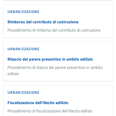
URBANIZZAZIONE
Rimborso del contributo di costruzione
Procedimento di rimborso del contributo di costruzione
URBANIZZAZIONE
Rilascio del parere preventivo in ambito edilizio
Procedimento di rilascio del parere preventivo in ambito
edilizio
URBANIZZAZIONE
Fiscalizzazione dell'illecito edilizio
Procedimento di fiscalizzazione dell'illecito edilizio