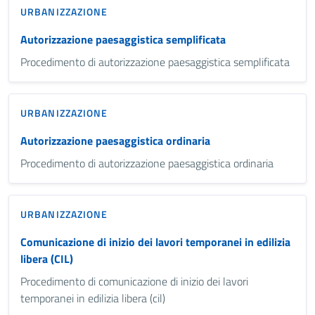
URBANIZZAZIONE
Autorizzazione paesaggistica semplificata
Procedimento di autorizzazione paesaggistica semplificata
URBANIZZAZIONE
Autorizzazione paesaggistica ordinaria
Procedimento di autorizzazione paesaggistica ordinaria
URBANIZZAZIONE
Comunicazione di inizio dei lavori temporanei in edilizia
libera (CIL)
Procedimento di comunicazione di inizio dei lavori
temporanei in edilizia libera (cil)