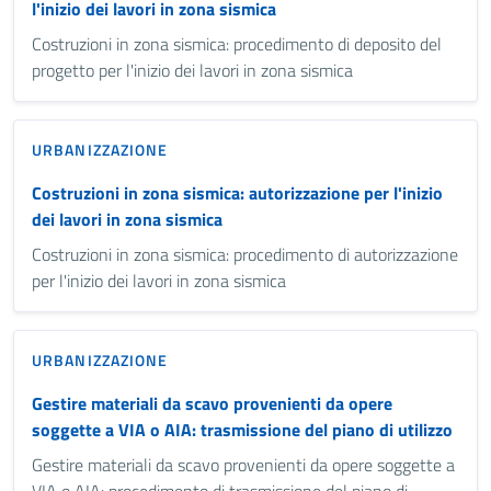
l'inizio dei lavori in zona sismica
Costruzioni in zona sismica: procedimento di deposito del
progetto per l'inizio dei lavori in zona sismica
URBANIZZAZIONE
Costruzioni in zona sismica: autorizzazione per l'inizio
dei lavori in zona sismica
Costruzioni in zona sismica: procedimento di autorizzazione
per l'inizio dei lavori in zona sismica
URBANIZZAZIONE
Gestire materiali da scavo provenienti da opere
soggette a VIA o AIA: trasmissione del piano di utilizzo
Gestire materiali da scavo provenienti da opere soggette a
VIA o AIA: procedimento di trasmissione del piano di