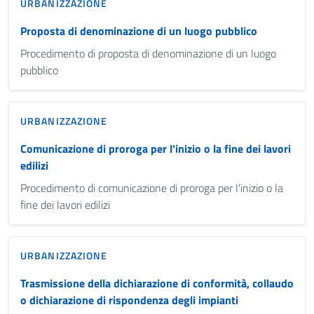
URBANIZZAZIONE
Proposta di denominazione di un luogo pubblico
Procedimento di proposta di denominazione di un luogo
pubblico
URBANIZZAZIONE
Comunicazione di proroga per l'inizio o la fine dei lavori
edilizi
Procedimento di comunicazione di proroga per l'inizio o la
fine dei lavori edilizi
URBANIZZAZIONE
Trasmissione della dichiarazione di conformità, collaudo
o dichiarazione di rispondenza degli impianti