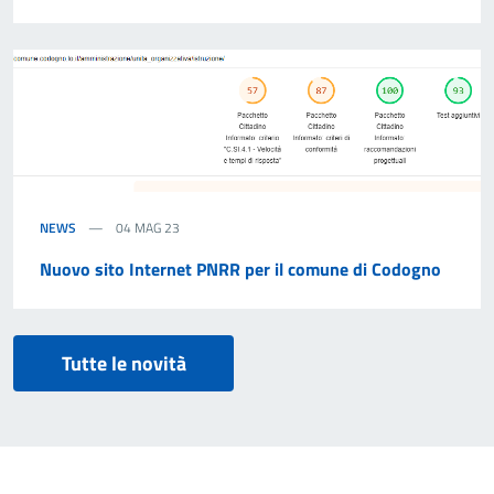
NEWS
04 MAG 23
Nuovo sito Internet PNRR per il comune di Codogno
Tutte le novità