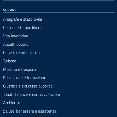
SERVIZI
Anagrafe e stato civile
Cultura e tempo libero
Vita lavorativa
Appalti pubblici
Catasto e urbanistica
Turismo
Mobilità e trasporti
Educazione e formazione
Giustizia e sicurezza pubblica
Tributi, finanze e contravvenzioni
Ambiente
Salute, benessere e assistenza