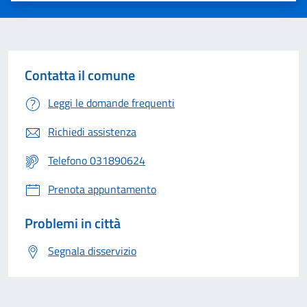
Contatta il comune
Leggi le domande frequenti
Richiedi assistenza
Telefono 031890624
Prenota appuntamento
Problemi in città
Segnala disservizio