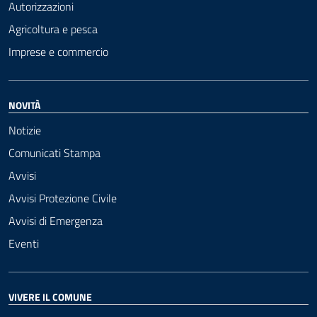
Autorizzazioni
Agricoltura e pesca
Imprese e commercio
NOVITÀ
Notizie
Comunicati Stampa
Avvisi
Avvisi Protezione Civile
Avvisi di Emergenza
Eventi
VIVERE IL COMUNE