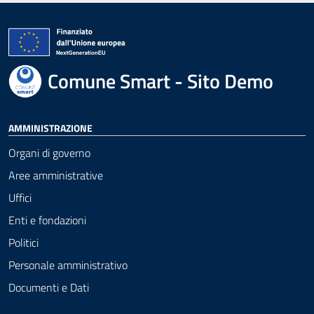
Comune Smart - Sito Demo
AMMINISTRAZIONE
Organi di governo
Aree amministrative
Uffici
Enti e fondazioni
Politici
Personale amministrativo
Documenti e Dati