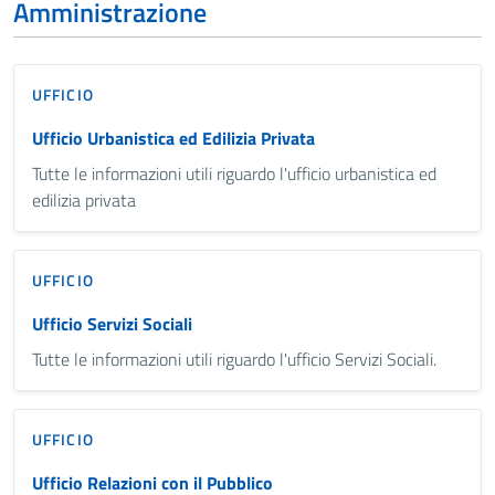
Amministrazione
UFFICIO
Ufficio Urbanistica ed Edilizia Privata
Tutte le informazioni utili riguardo l'ufficio urbanistica ed
edilizia privata
UFFICIO
Ufficio Servizi Sociali
Tutte le informazioni utili riguardo l'ufficio Servizi Sociali.
UFFICIO
Ufficio Relazioni con il Pubblico