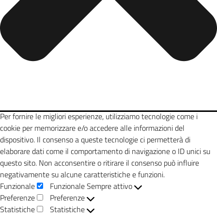
Per fornire le migliori esperienze, utilizziamo tecnologie come i
cookie per memorizzare e/o accedere alle informazioni del
dispositivo. Il consenso a queste tecnologie ci permetterà di
elaborare dati come il comportamento di navigazione o ID unici su
questo sito. Non acconsentire o ritirare il consenso può influire
negativamente su alcune caratteristiche e funzioni.
Funzionale
Funzionale
Sempre attivo
Preferenze
Preferenze
Statistiche
Statistiche