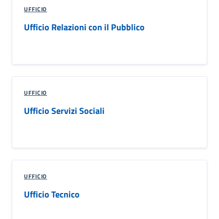
UFFICIO
Ufficio Relazioni con il Pubblico
UFFICIO
Ufficio Servizi Sociali
UFFICIO
Ufficio Tecnico