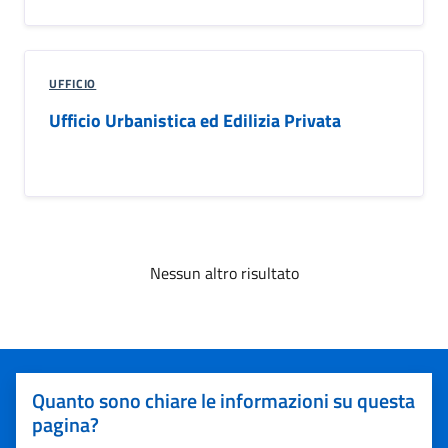
UFFICIO
Ufficio Urbanistica ed Edilizia Privata
Nessun altro risultato
Quanto sono chiare le informazioni su questa
pagina?