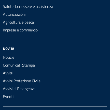
Salute, benessere e assistenza
Autorizzazioni
Agricoltura e pesca
Imprese e commercio
NOVITÀ
Notizie
Comunicati Stampa
Avvisi
Avvisi Protezione Civile
Avvisi di Emergenza
Eventi