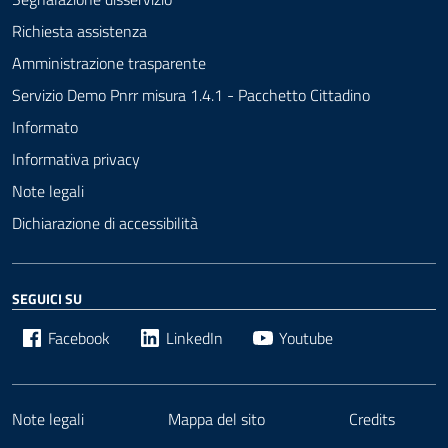
Richiesta assistenza
Amministrazione trasparente
Servizio Demo Pnrr misura 1.4.1 - Pacchetto Cittadino
Informato
Informativa privacy
Note legali
Dichiarazione di accessibilità
SEGUICI SU
Facebook
LinkedIn
Youtube
Note legali
Mappa del sito
Credits