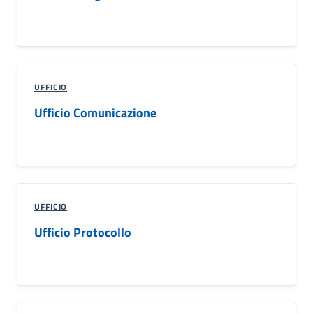
UFFICIO
Ufficio Comunicazione
UFFICIO
Ufficio Protocollo