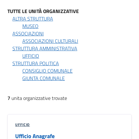
TUTTE LE UNITÀ ORGANIZZATIVE
ALTRA STRUTTURA
MUSEO
ASSOCIAZIONI
ASSOCIAZIONI CULTURALI
STRUTTURA AMMINISTRATIVA
UFFICIO
STRUTTURA POLITICA
CONSIGLIO COMUNALE
GIUNTA COMUNALE
7
unita organizzative trovate
UFFICIO
Ufficio Anagrafe