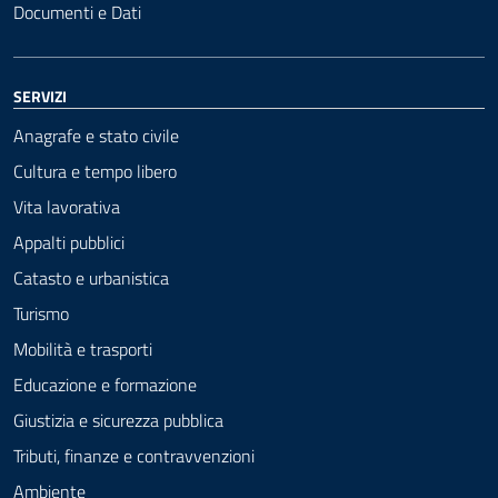
Documenti e Dati
SERVIZI
Anagrafe e stato civile
Cultura e tempo libero
Vita lavorativa
Appalti pubblici
Catasto e urbanistica
Turismo
Mobilità e trasporti
Educazione e formazione
Giustizia e sicurezza pubblica
Tributi, finanze e contravvenzioni
Ambiente