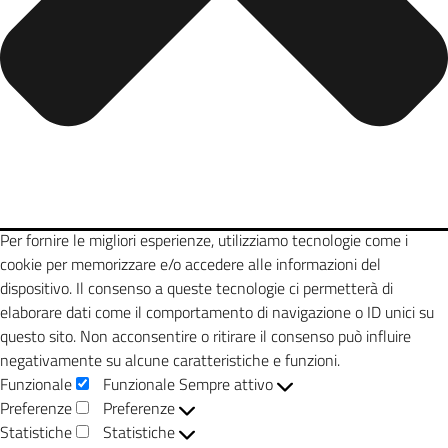
Per fornire le migliori esperienze, utilizziamo tecnologie come i
cookie per memorizzare e/o accedere alle informazioni del
dispositivo. Il consenso a queste tecnologie ci permetterà di
elaborare dati come il comportamento di navigazione o ID unici su
questo sito. Non acconsentire o ritirare il consenso può influire
negativamente su alcune caratteristiche e funzioni.
Funzionale
Funzionale
Sempre attivo
Preferenze
Preferenze
Statistiche
Statistiche