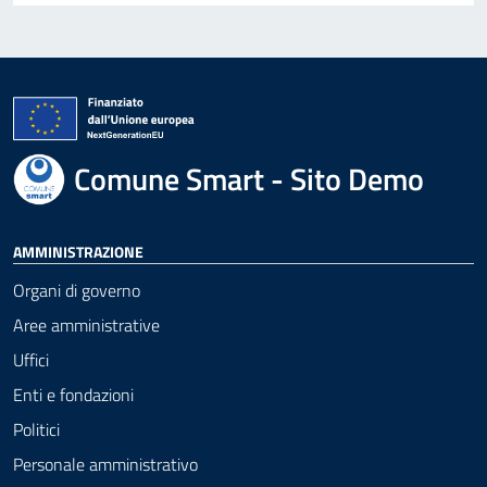
Comune Smart - Sito Demo
AMMINISTRAZIONE
Organi di governo
Aree amministrative
Uffici
Enti e fondazioni
Politici
Personale amministrativo