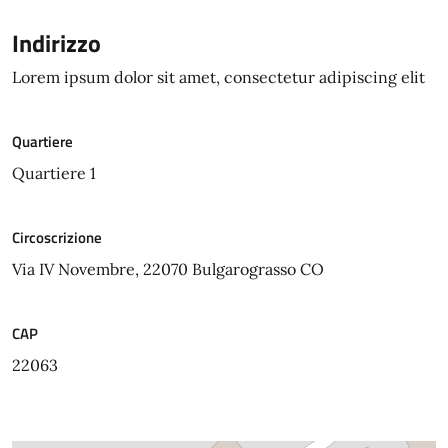
Indirizzo
Lorem ipsum dolor sit amet, consectetur adipiscing elit
Quartiere
Quartiere 1
Circoscrizione
Via IV Novembre, 22070 Bulgarograsso CO
CAP
22063