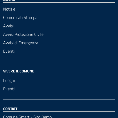
Notizie
Comunicati Stampa
Avvisi
Avvisi Protezione Civile
Avvisi di Emergenza
Eventi
VIVERE IL COMUNE
Luoghi
Eventi
CONTATTI
Comune Smart - Sito Demo