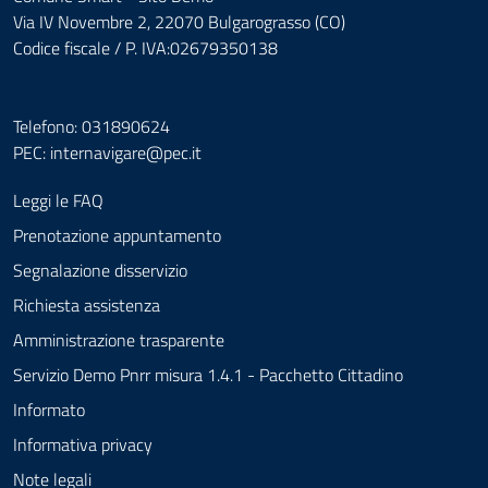
Via IV Novembre 2, 22070 Bulgarograsso (CO)
Codice fiscale / P. IVA:02679350138
Telefono: 031890624
PEC:
internavigare@pec.it
Leggi le FAQ
Prenotazione appuntamento
Segnalazione disservizio
Richiesta assistenza
Amministrazione trasparente
Servizio Demo Pnrr misura 1.4.1 - Pacchetto Cittadino
Informato
Informativa privacy
Note legali