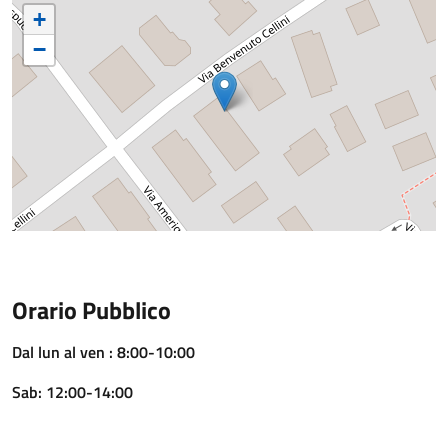
+
−
Orario Pubblico
Dal lun al ven : 8:00-10:00
Sab: 12:00-14:00