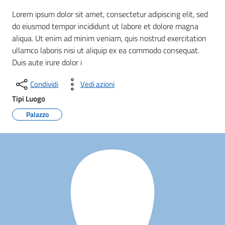
Lorem ipsum dolor sit amet, consectetur adipiscing elit, sed
do eiusmod tempor incididunt ut labore et dolore magna
aliqua. Ut enim ad minim veniam, quis nostrud exercitation
ullamco laboris nisi ut aliquip ex ea commodo consequat.
Duis aute irure dolor i
Condividi
Vedi azioni
Tipi Luogo
Palazzo