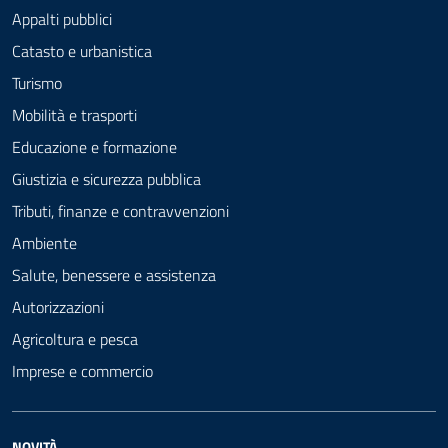
Appalti pubblici
Catasto e urbanistica
Turismo
Mobilità e trasporti
Educazione e formazione
Giustizia e sicurezza pubblica
Tributi, finanze e contravvenzioni
Ambiente
Salute, benessere e assistenza
Autorizzazioni
Agricoltura e pesca
Imprese e commercio
NOVITÀ