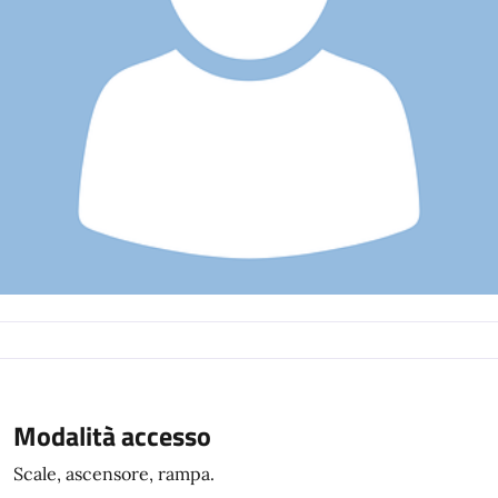
Modalità accesso
Scale, ascensore, rampa.