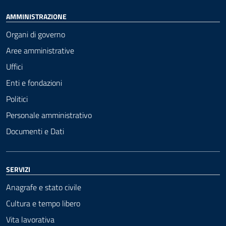
AMMINISTRAZIONE
Organi di governo
Aree amministrative
Uffici
Enti e fondazioni
Politici
Personale amministrativo
Documenti e Dati
SERVIZI
Anagrafe e stato civile
Cultura e tempo libero
Vita lavorativa