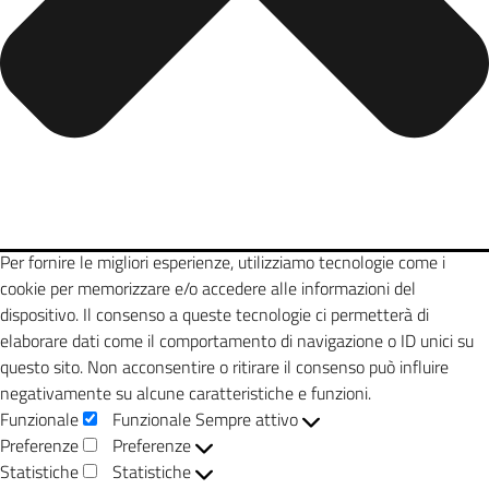
Per fornire le migliori esperienze, utilizziamo tecnologie come i
cookie per memorizzare e/o accedere alle informazioni del
dispositivo. Il consenso a queste tecnologie ci permetterà di
elaborare dati come il comportamento di navigazione o ID unici su
questo sito. Non acconsentire o ritirare il consenso può influire
negativamente su alcune caratteristiche e funzioni.
Funzionale
Funzionale
Sempre attivo
Preferenze
Preferenze
Statistiche
Statistiche