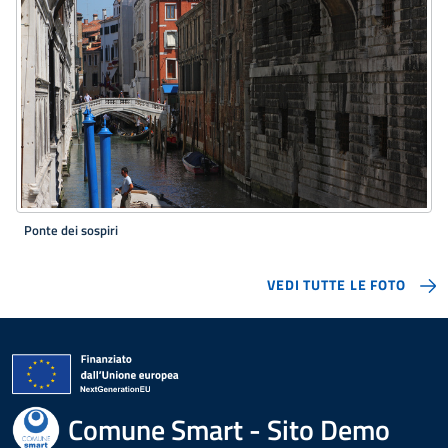
Ponte dei sospiri
VEDI TUTTE LE FOTO
Comune Smart - Sito Demo