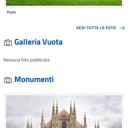
Prato
VEDI TUTTE LE FOTO
Galleria Vuota
Nessuna foto pubblicata
Monumenti