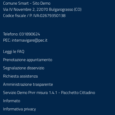
Comune Smart - Sito Demo
Via IV Novembre 2, 22070 Bulgarograsso (CO)
Codice fiscale / P. IVA:02679350138
Telefono: 031890624
PEC:
internavigare@pec.it
Leggi le FAQ
Prenotazione appuntamento
Segnalazione disservizio
Richiesta assistenza
Amministrazione trasparente
Servizio Demo Pnrr misura 1.4.1 - Pacchetto Cittadino
Informato
Informativa privacy