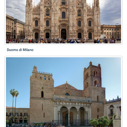
Duomo di Milano