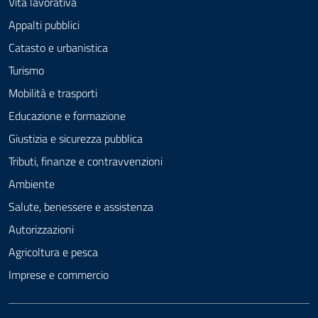
Vita lavorativa
Appalti pubblici
Catasto e urbanistica
Turismo
Mobilità e trasporti
Educazione e formazione
Giustizia e sicurezza pubblica
Tributi, finanze e contravvenzioni
Ambiente
Salute, benessere e assistenza
Autorizzazioni
Agricoltura e pesca
Imprese e commercio