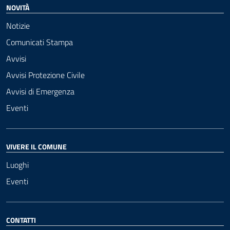
NOVITÀ
Notizie
Comunicati Stampa
Avvisi
Avvisi Protezione Civile
Avvisi di Emergenza
Eventi
VIVERE IL COMUNE
Luoghi
Eventi
CONTATTI