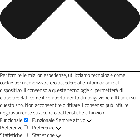
Per fornire le migliori esperienze, utilizziamo tecnologie come i
cookie per memorizzare e/o accedere alle informazioni del
dispositivo. Il consenso a queste tecnologie ci permetterà di
elaborare dati come il comportamento di navigazione o ID unici su
questo sito. Non acconsentire o ritirare il consenso può influire
negativamente su alcune caratteristiche e funzioni.
Funzionale
Funzionale
Sempre attivo
Preferenze
Preferenze
Statistiche
Statistiche