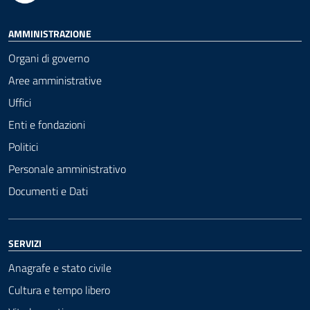
AMMINISTRAZIONE
Organi di governo
Aree amministrative
Uffici
Enti e fondazioni
Politici
Personale amministrativo
Documenti e Dati
SERVIZI
Anagrafe e stato civile
Cultura e tempo libero