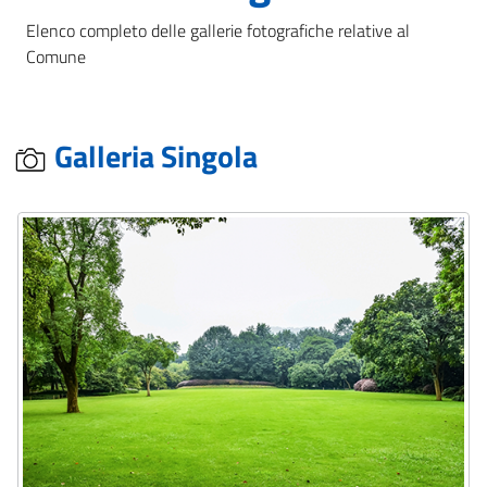
Elenco completo delle gallerie fotografiche relative al
Comune
Galleria Singola