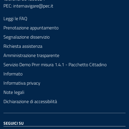
PEC:
internavigare@pec.it
Leggi le FAQ
Prenotazione appuntamento
Segnalazione disservizio
Richiesta assistenza
Amministrazione trasparente
Servizio Demo Pnrr misura 1.4.1 - Pacchetto Cittadino
Informato
Informativa privacy
Note legali
Dichiarazione di accessibilità
SEGUICI SU