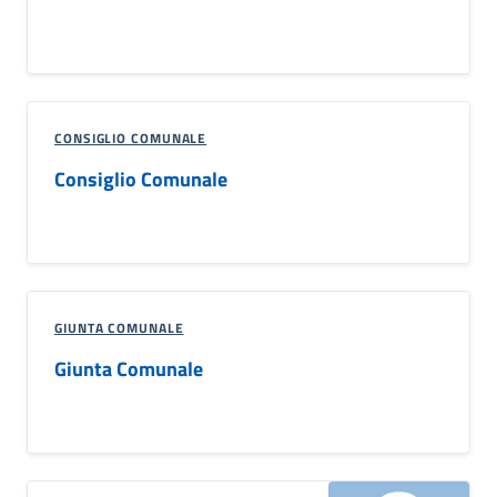
CONSIGLIO COMUNALE
Consiglio Comunale
GIUNTA COMUNALE
Giunta Comunale