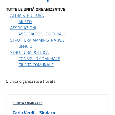
TUTTE LE UNITÀ ORGANIZZATIVE
ALTRA STRUTTURA
MUSEO
ASSOCIAZIONI
ASSOCIAZIONI CULTURALI
STRUTTURA AMMINISTRATIVA
UFFICIO
STRUTTURA POLITICA
CONSIGLIO COMUNALE
GIUNTA COMUNALE
5
unita organizzative trovate
GIUNTA COMUNALE
Carla Verdi – Sindaco