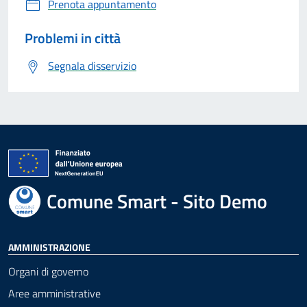
Prenota appuntamento
Problemi in città
Segnala disservizio
Comune Smart - Sito Demo
AMMINISTRAZIONE
Organi di governo
Aree amministrative