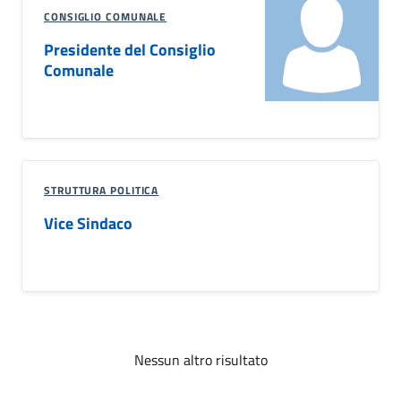
CONSIGLIO COMUNALE
Presidente del Consiglio
Comunale
STRUTTURA POLITICA
Vice Sindaco
Nessun altro risultato