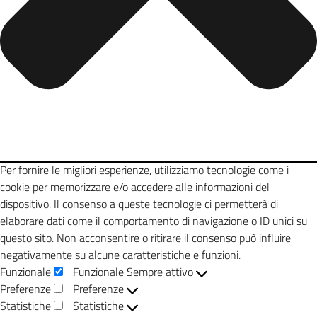
Per fornire le migliori esperienze, utilizziamo tecnologie come i
cookie per memorizzare e/o accedere alle informazioni del
dispositivo. Il consenso a queste tecnologie ci permetterà di
elaborare dati come il comportamento di navigazione o ID unici su
questo sito. Non acconsentire o ritirare il consenso può influire
negativamente su alcune caratteristiche e funzioni.
Funzionale
Funzionale
Sempre attivo
Preferenze
Preferenze
Statistiche
Statistiche