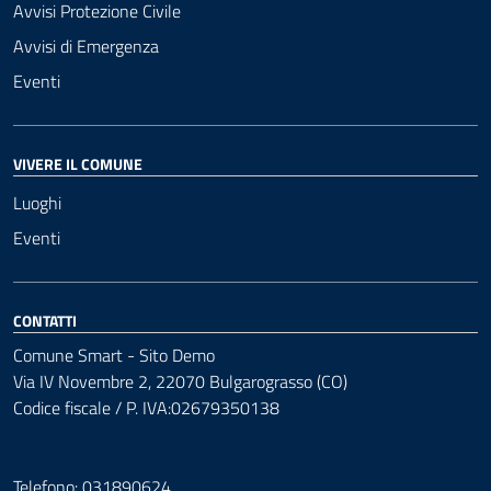
Avvisi Protezione Civile
Avvisi di Emergenza
Eventi
VIVERE IL COMUNE
Luoghi
Eventi
CONTATTI
Comune Smart - Sito Demo
Via IV Novembre 2, 22070 Bulgarograsso (CO)
Codice fiscale / P. IVA:02679350138
Telefono: 031890624