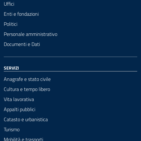
Uffici
Enti e fondazioni
Politici
Personale amministrativo
Documenti e Dati
SERVIZI
Anagrafe e stato civile
Cultura e tempo libero
Vita lavorativa
Appalti pubblici
Catasto e urbanistica
Turismo
Mobilità e trasporti