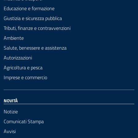
Educazione e formazione
Giustizia e sicurezza pubblica
Tributi, finanze e contravvenzioni
Ambiente
Salute, benessere e assistenza
Autorizzazioni
Agricoltura e pesca
Imprese e commercio
NOVITÀ
Notizie
Comunicati Stampa
Avvisi