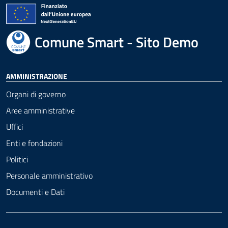
Comune Smart - Sito Demo
AMMINISTRAZIONE
Organi di governo
Aree amministrative
Uffici
Enti e fondazioni
Politici
Personale amministrativo
Documenti e Dati