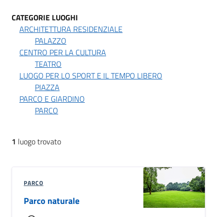
CATEGORIE LUOGHI
ARCHITETTURA RESIDENZIALE
PALAZZO
CENTRO PER LA CULTURA
TEATRO
LUOGO PER LO SPORT E IL TEMPO LIBERO
PIAZZA
PARCO E GIARDINO
PARCO
1
luogo trovato
PARCO
Parco naturale