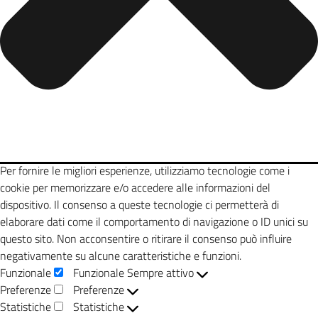
Per fornire le migliori esperienze, utilizziamo tecnologie come i
cookie per memorizzare e/o accedere alle informazioni del
dispositivo. Il consenso a queste tecnologie ci permetterà di
elaborare dati come il comportamento di navigazione o ID unici su
questo sito. Non acconsentire o ritirare il consenso può influire
negativamente su alcune caratteristiche e funzioni.
Funzionale
Funzionale
Sempre attivo
Preferenze
Preferenze
Statistiche
Statistiche