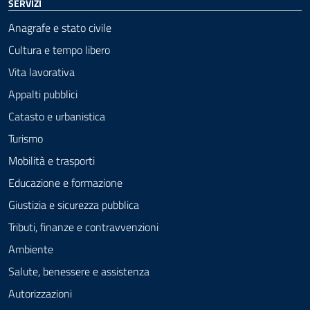
SERVIZI
Anagrafe e stato civile
Cultura e tempo libero
Vita lavorativa
Appalti pubblici
Catasto e urbanistica
Turismo
Mobilità e trasporti
Educazione e formazione
Giustizia e sicurezza pubblica
Tributi, finanze e contravvenzioni
Ambiente
Salute, benessere e assistenza
Autorizzazioni