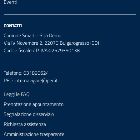
Eventi
CONTATTI
Comune Smart - Sito Demo
Via IV Novembre 2, 22070 Bulgarograsso (CO)
Codice fiscale / P. IVA:02679350138
Telefono: 031890624
PEC:
internavigare@pec.it
Leggi le FAQ
Prenotazione appuntamento
Segnalazione disservizio
Richiesta assistenza
Amministrazione trasparente