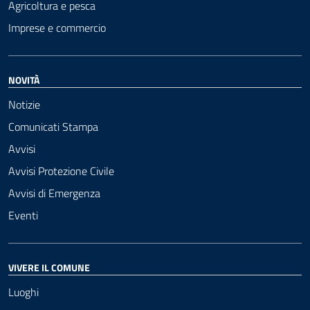
Agricoltura e pesca
Imprese e commercio
NOVITÀ
Notizie
Comunicati Stampa
Avvisi
Avvisi Protezione Civile
Avvisi di Emergenza
Eventi
VIVERE IL COMUNE
Luoghi