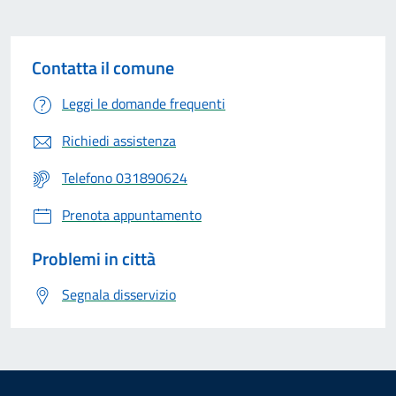
Contatta il comune
Leggi le domande frequenti
Richiedi assistenza
Telefono 031890624
Prenota appuntamento
Problemi in città
Segnala disservizio