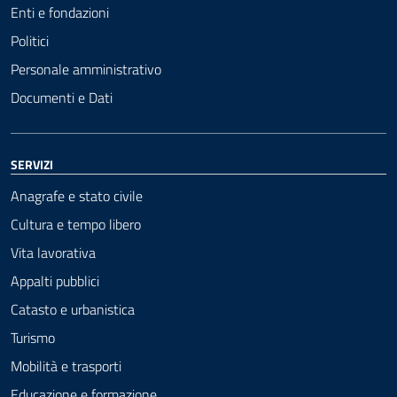
Enti e fondazioni
Politici
Personale amministrativo
Documenti e Dati
SERVIZI
Anagrafe e stato civile
Cultura e tempo libero
Vita lavorativa
Appalti pubblici
Catasto e urbanistica
Turismo
Mobilità e trasporti
Educazione e formazione