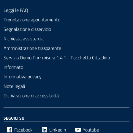
Leggi le FAQ
Prenotazione appuntamento
Segnalazione disservizio
Richiesta assistenza
Amministrazione trasparente
Servizio Demo Pnrr misura 1.4.1 - Pacchetto Cittadino
Informato
Informativa privacy
Note legali
Dichiarazione di accessibilità
SEGUICI SU
Facebook
LinkedIn
Youtube