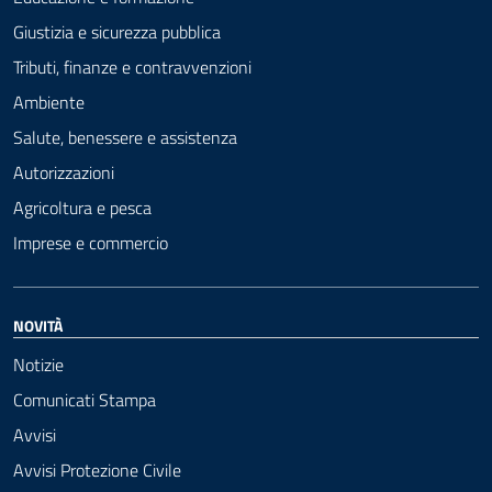
Giustizia e sicurezza pubblica
Tributi, finanze e contravvenzioni
Ambiente
Salute, benessere e assistenza
Autorizzazioni
Agricoltura e pesca
Imprese e commercio
NOVITÀ
Notizie
Comunicati Stampa
Avvisi
Avvisi Protezione Civile