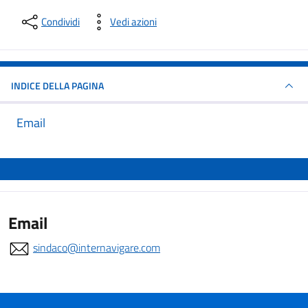
Condividi
Vedi azioni
INDICE DELLA PAGINA
Email
Email
sindaco@internavigare.com