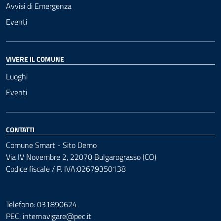
Avvisi di Emergenza
Eventi
VIVERE IL COMUNE
Luoghi
Eventi
CONTATTI
Comune Smart - Sito Demo
Via IV Novembre 2, 22070 Bulgarograsso (CO)
Codice fiscale / P. IVA:02679350138
Telefono: 031890624
PEC:
internavigare@pec.it