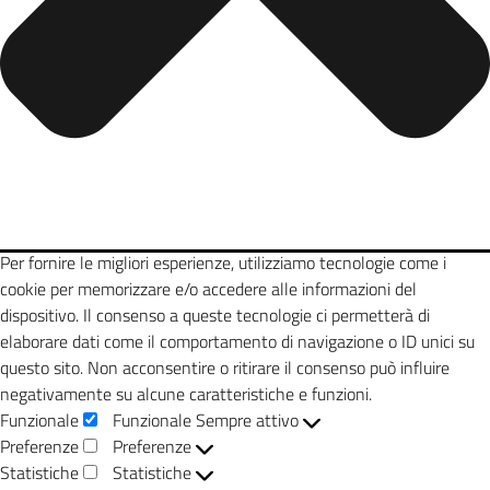
Per fornire le migliori esperienze, utilizziamo tecnologie come i
cookie per memorizzare e/o accedere alle informazioni del
dispositivo. Il consenso a queste tecnologie ci permetterà di
elaborare dati come il comportamento di navigazione o ID unici su
questo sito. Non acconsentire o ritirare il consenso può influire
negativamente su alcune caratteristiche e funzioni.
Funzionale
Funzionale
Sempre attivo
Preferenze
Preferenze
Statistiche
Statistiche