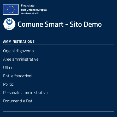
Comune Smart - Sito Demo
AMMINISTRAZIONE
Organi di governo
Aree amministrative
Uffici
Enti e fondazioni
Politici
Personale amministrativo
Documenti e Dati