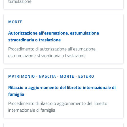
tumulazione
MORTE
Autorizzazione all'esumazione, estumulazione
straordinaria o traslazione
Procedimento di autorizzazione all'esumazione,
estumulazione straordinaria o traslazione
MATRIMONIO
NASCITA
MORTE
ESTERO
-
-
-
Rilascio o aggiornamento del libretto internazionale di
famiglia
Procedimento di rilascio o aggiornamento del libretto
internazionale di famiglia