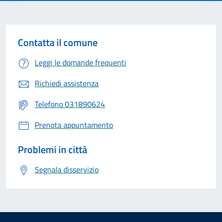
Contatta il comune
Leggi le domande frequenti
Richiedi assistenza
Telefono 031890624
Prenota appuntamento
Problemi in città
Segnala disservizio