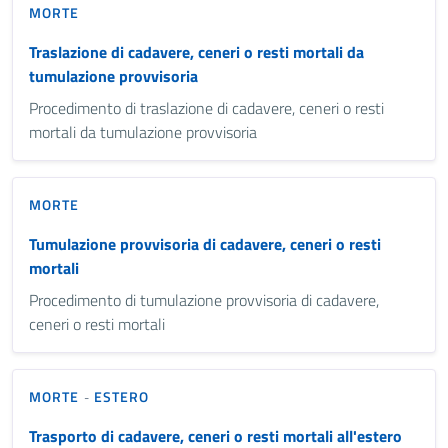
MORTE
Traslazione di cadavere, ceneri o resti mortali da
tumulazione provvisoria
Procedimento di traslazione di cadavere, ceneri o resti
mortali da tumulazione provvisoria
MORTE
Tumulazione provvisoria di cadavere, ceneri o resti
mortali
Procedimento di tumulazione provvisoria di cadavere,
ceneri o resti mortali
MORTE
ESTERO
-
Trasporto di cadavere, ceneri o resti mortali all'estero