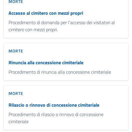
MORTE
Accesso al cimitero con mezzi propri
Procedimento di domanda per l'accesso dei visitatori al
cimitero con mezzi propri.
MORTE
Rinuncia alla concessione cimiteriale
Procedimento di rinuncia alla concessione cimiteriale
MORTE
Rilascio o rinnovo di concessione cimiteriale
Procedimento di rilascio o rinnovo di concessione
cimiteriale