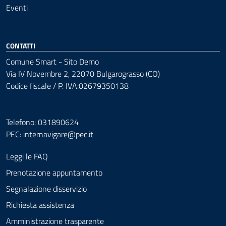
Eventi
CONTATTI
Comune Smart - Sito Demo
Via IV Novembre 2, 22070 Bulgarograsso (CO)
Codice fiscale / P. IVA:02679350138
Telefono: 031890624
PEC:
internavigare@pec.it
Leggi le FAQ
Prenotazione appuntamento
Segnalazione disservizio
Richiesta assistenza
Amministrazione trasparente