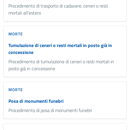
Procedimento di trasporto di cadavere, ceneri o resti
mortali all'estero
MORTE
Tumulazione di ceneri o resti mortali in posto già in
concessione
Procedimento di tumulazione di ceneri o resti mortali in
posto già in concessione
MORTE
Posa di monumenti funebri
Procedimento di posa di monumenti funebri