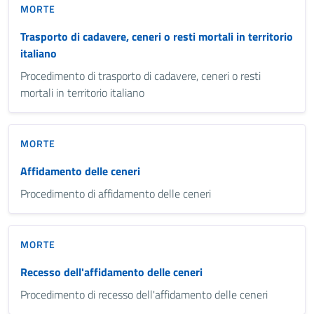
MORTE
Trasporto di cadavere, ceneri o resti mortali in territorio
italiano
Procedimento di trasporto di cadavere, ceneri o resti
mortali in territorio italiano
MORTE
Affidamento delle ceneri
Procedimento di affidamento delle ceneri
MORTE
Recesso dell'affidamento delle ceneri
Procedimento di recesso dell'affidamento delle ceneri