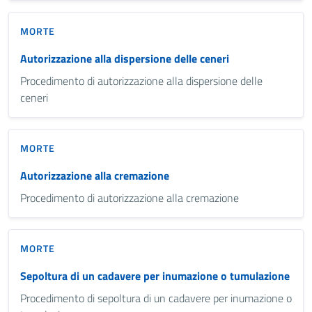
MORTE
Autorizzazione alla dispersione delle ceneri
Procedimento di autorizzazione alla dispersione delle
ceneri
MORTE
Autorizzazione alla cremazione
Procedimento di autorizzazione alla cremazione
MORTE
Sepoltura di un cadavere per inumazione o tumulazione
Procedimento di sepoltura di un cadavere per inumazione o