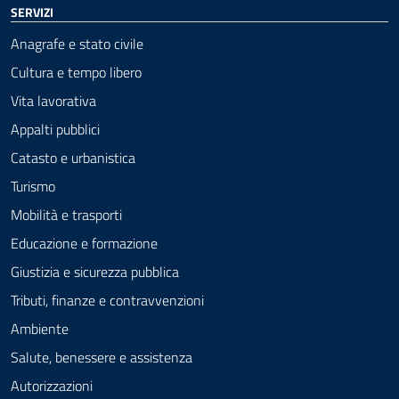
SERVIZI
Anagrafe e stato civile
Cultura e tempo libero
Vita lavorativa
Appalti pubblici
Catasto e urbanistica
Turismo
Mobilità e trasporti
Educazione e formazione
Giustizia e sicurezza pubblica
Tributi, finanze e contravvenzioni
Ambiente
Salute, benessere e assistenza
Autorizzazioni