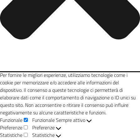
Per fornire le migliori esperienze, utilizziamo tecnologie come i
cookie per memorizzare e/o accedere alle informazioni del
dispositivo. Il consenso a queste tecnologie ci permetterà di
elaborare dati come il comportamento di navigazione o ID unici su
questo sito. Non acconsentire o ritirare il consenso può influire
negativamente su alcune caratteristiche e funzioni.
Funzionale
Funzionale
Sempre attivo
Preferenze
Preferenze
Statistiche
Statistiche