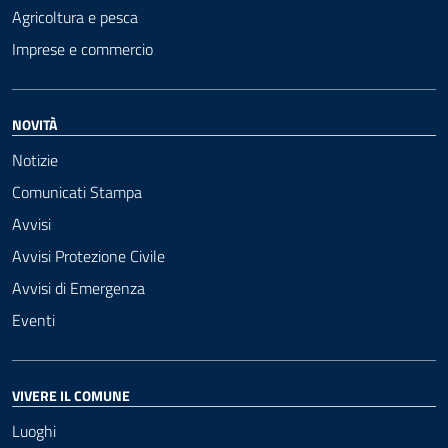
Agricoltura e pesca
Imprese e commercio
NOVITÀ
Notizie
Comunicati Stampa
Avvisi
Avvisi Protezione Civile
Avvisi di Emergenza
Eventi
VIVERE IL COMUNE
Luoghi